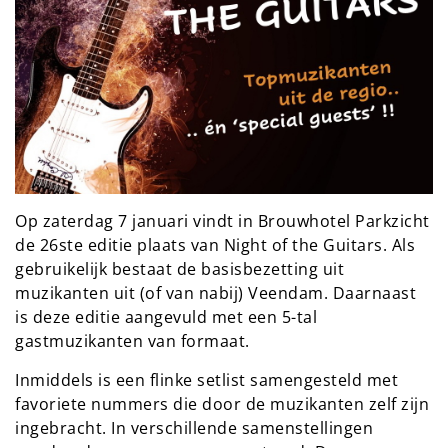
Op zaterdag 7 januari vindt in Brouwhotel Parkzicht
de 26ste editie plaats van Night of the Guitars. Als
gebruikelijk bestaat de basisbezetting uit
muzikanten uit (of van nabij) Veendam. Daarnaast
is deze editie aangevuld met een 5-tal
gastmuzikanten van formaat.
Inmiddels is een flinke setlist samengesteld met
favoriete nummers die door de muzikanten zelf zijn
ingebracht. In verschillende samenstellingen