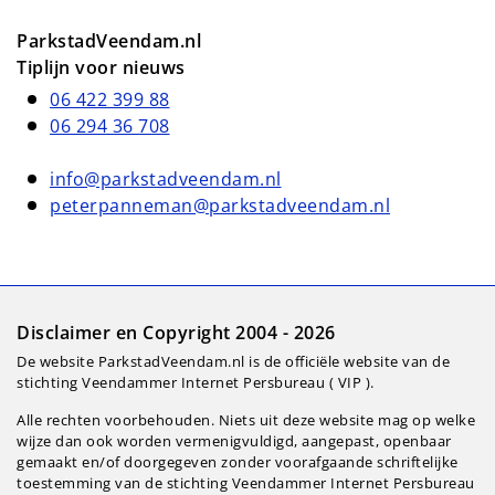
ParkstadVeendam.nl
Tiplijn voor nieuws
06 422 399 88
06 294 36 708
info@parkstadveendam.nl
peterpanneman@parkstadveendam.nl
Disclaimer en Copyright 2004 - 2026
De website ParkstadVeendam.nl is de officiële website van de
stichting Veendammer Internet Persbureau ( VIP ).
Alle rechten voorbehouden. Niets uit deze website mag op welke
wijze dan ook worden vermenigvuldigd, aangepast, openbaar
gemaakt en/of doorgegeven zonder voorafgaande schriftelijke
toestemming van de stichting Veendammer Internet Persbureau