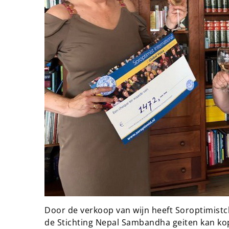
Door de verkoop van wijn heeft Soroptimist
de Stichting Nepal Sambandha geiten kan ko