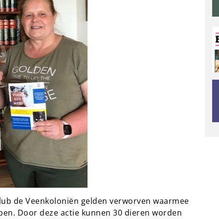
club de Veenkoloniën gelden verworven waarmee
pen. Door deze actie kunnen 30 dieren worden