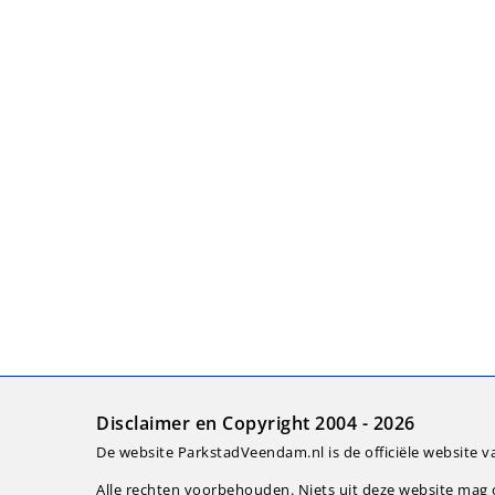
Disclaimer en Copyright 2004 - 2026
De website ParkstadVeendam.nl is de officiële website v
Alle rechten voorbehouden. Niets uit deze website ma