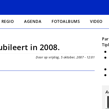
REGIO
AGENDA
FOTOALBUMS
VIDEO
Par
ileert in 2008.
Tip
Door op vrijdag, 5 oktober, 2007 - 12:01
A