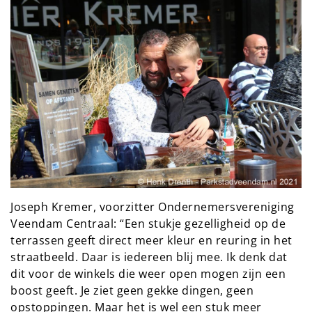
Joseph Kremer, voorzitter Ondernemersvereniging
Veendam Centraal: “Een stukje gezelligheid op de
terrassen geeft direct meer kleur en reuring in het
straatbeeld. Daar is iedereen blij mee. Ik denk dat
dit voor de winkels die weer open mogen zijn een
boost geeft. Je ziet geen gekke dingen, geen
opstoppingen. Maar het is wel een stuk meer