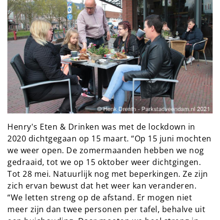
Henry's Eten & Drinken
was met de lockdown in
2020 dichtgegaan op 15 maart. “Op 15 juni mochten
we weer open. De zomermaanden hebben we nog
gedraaid, tot we op 15 oktober weer dichtgingen.
Tot 28 mei. Natuurlijk nog met beperkingen. Ze zijn
zich ervan bewust dat het weer kan veranderen.
“We letten streng op de afstand. Er mogen niet
meer zijn dan twee personen per tafel, behalve uit