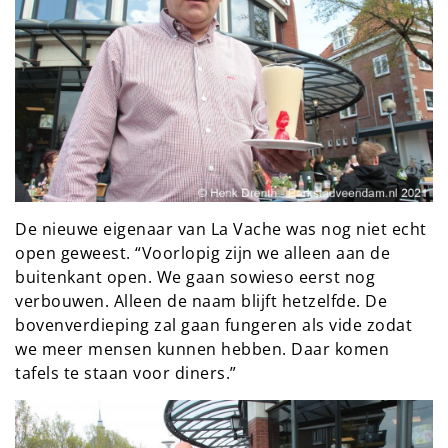
De nieuwe eigenaar van La Vache was nog niet echt
open geweest. “Voorlopig zijn we alleen aan de
buitenkant open. We gaan sowieso eerst nog
verbouwen. Alleen de naam blijft hetzelfde. De
bovenverdieping zal gaan fungeren als vide zodat
we meer mensen kunnen hebben. Daar komen
tafels te staan voor diners.”