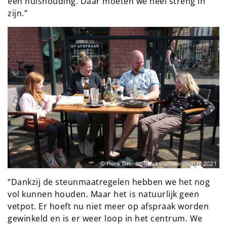
een huishouding. Daar moeten we heel streng in
zijn.”
“Dankzij de steunmaatregelen hebben we het nog
vol kunnen houden. Maar het is natuurlijk geen
vetpot. Er hoeft nu niet meer op afspraak worden
gewinkeld en is er weer loop in het centrum. We