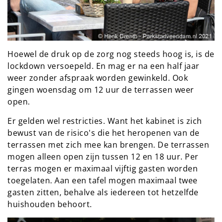
Hoewel de druk op de zorg nog steeds hoog is, is de
lockdown versoepeld. En mag er na een half jaar
weer zonder afspraak worden gewinkeld. Ook
gingen woensdag om 12 uur de terrassen weer
open.
Er gelden wel restricties. Want het kabinet is zich
bewust van de risico's die het heropenen van de
terrassen met zich mee kan brengen. De terrassen
mogen alleen open zijn tussen 12 en 18 uur. Per
terras mogen er maximaal vijftig gasten worden
toegelaten. Aan een tafel mogen maximaal twee
gasten zitten, behalve als iedereen tot hetzelfde
huishouden behoort.