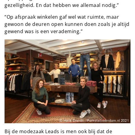
gezelligheid. En dat hebben we allemaal nodig.”
“Op afspraak winkelen gaf wel wat ruimte, maar
gewoon de deuren open kunnen doen zoals je altijd
gewend was is een verademing.”
Bij de modezaak Leads is men ook blij dat de