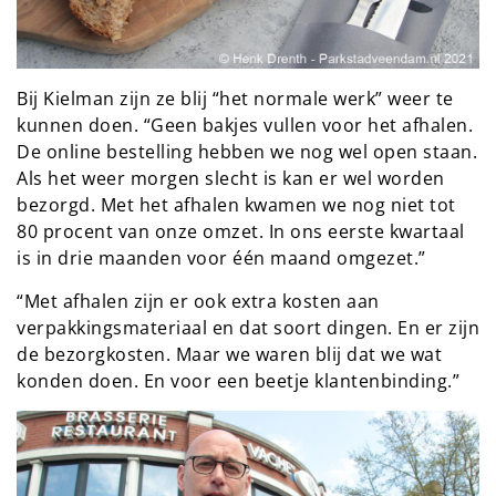
Bij Kielman zijn ze blij “het normale werk” weer te
kunnen doen. “Geen bakjes vullen voor het afhalen.
De online bestelling hebben we nog wel open staan.
Als het weer morgen slecht is kan er wel worden
bezorgd. Met het afhalen kwamen we nog niet tot
80 procent van onze omzet. In ons eerste kwartaal
is in drie maanden voor één maand omgezet.”
“Met afhalen zijn er ook extra kosten aan
verpakkingsmateriaal en dat soort dingen. En er zijn
de bezorgkosten. Maar we waren blij dat we wat
konden doen. En voor een beetje klantenbinding.”