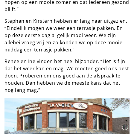
hopen op een mooie zomer en dat iedereen gezond
blijft.”
Stephan en Kirstern hebben er lang naar uitgezien.
“Eindelijk mogen we weer een terrasje pakken. En
op deze eerste dag al gelijk mooi weer. We zijn
allebei vroeg vrij en zo konden we op deze mooie
middag een terrasje pakken.”
Renee en Ine vinden het heel bijzonder. “Het is fijn
dat het weer kan en mag. We moeten goed ons best
doen. Proberen om ons goed aan de afspraak te
houden. Dan hebben we de meeste kans dat het
nog lang mag.”