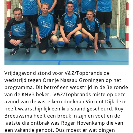
Vrijdagavond stond voor V&Z/Topbrands de
wedstrijd tegen Oranje Nassau Groningen op het
programma. Dit betrof een wedstrijd in de 3e ronde
van de KNVB beker. V&Z/Topbrands miste op deze
avond van de vaste kern doelman Vincent Dijk deze
heeft waarschijnlijk een kruisband gescheurd. Roy
Breeuwsma heeft een breuk in zijn en voet en de
laatste die ontbrak was Roger Hovenkamp die van
een vakantie genoot. Dus moest er wat dingen