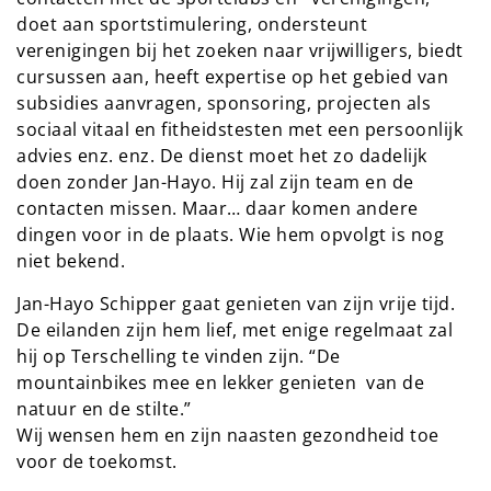
doet aan sportstimulering, ondersteunt
verenigingen bij het zoeken naar vrijwilligers, biedt
cursussen aan, heeft expertise op het gebied van
subsidies aanvragen, sponsoring, projecten als
sociaal vitaal en fitheidstesten met een persoonlijk
advies enz. enz. De dienst moet het zo dadelijk
doen zonder Jan-Hayo. Hij zal zijn team en de
contacten missen. Maar… daar komen andere
dingen voor in de plaats. Wie hem opvolgt is nog
niet bekend.
Jan-Hayo Schipper gaat genieten van zijn vrije tijd.
De eilanden zijn hem lief, met enige regelmaat zal
hij op Terschelling te vinden zijn. “De
mountainbikes mee en lekker genieten van de
natuur en de stilte.”
Wij wensen hem en zijn naasten gezondheid toe
voor de toekomst.