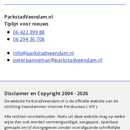
ParkstadVeendam.nl
Tiplijn voor nieuws
06 422 399 88
06 294 36 708
info@parkstadveendam.nl
peterpanneman@parkstadveendam.nl
Disclaimer en Copyright 2004 - 2026
De website ParkstadVeendam.nl is de officiële website van de
stichting Veendammer Internet Persbureau ( VIP ).
Alle rechten voorbehouden. Niets uit deze website mag op welke
wijze dan ook worden vermenigvuldigd, aangepast, openbaar
gemaakt en/of doorgegeven zonder voorafgaande schriftelijke