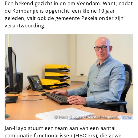
Een bekend gezicht in en om Veendam. Want, nadat
de Kompanjie is opgericht, een kleine 10 jaar
geleden, valt ook de gemeente Pekela onder zijn
verantwoording.
Jan-Hayo stuurt een team aan van een aantal
combinatie functionarissen (HBO’ers), die zowel