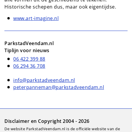
Historische schepen dus, maar ook eigentijdse.
www.art-imagine.nl
ParkstadVeendam.nl
Tiplijn voor nieuws
06 422 399 88
06 294 36 708
info@parkstadveendam.nl
peterpanneman@parkstadveendam.nl
Disclaimer en Copyright 2004 - 2026
De website ParkstadVeendam.nl is de officiële website van de