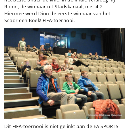
Robin, de winnaar uit Stadskanaal, met 4-2.
Hiermee werd Dion de eerste winnaar van het
Scoor een Boek! FIFA-toernooi.
Dit FIFA-toernooi is niet gelinkt aan de EA SPORTS