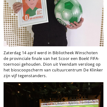
Zaterdag 14 april werd in Bibliotheek Winschoten
de provinciale finale van het Scoor een Boek! FIFA-
toernooi gehouden. Dion uit Veendam versloeg op
het bioscoopscherm van cultuurcentrum De Klinker
zijn vijf tegenstanders.