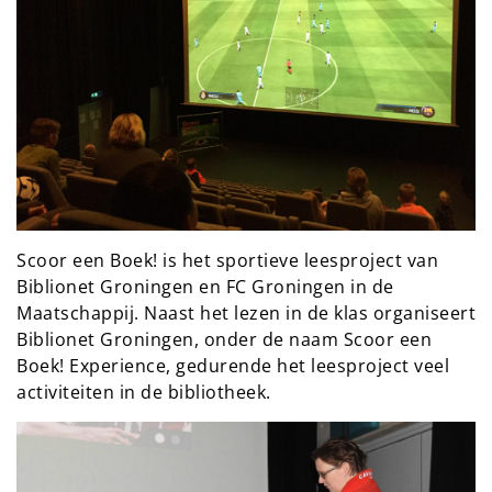
Scoor een Boek! is het sportieve leesproject van
Biblionet Groningen en FC Groningen in de
Maatschappij. Naast het lezen in de klas organiseert
Biblionet Groningen, onder de naam Scoor een
Boek! Experience, gedurende het leesproject veel
activiteiten in de bibliotheek.