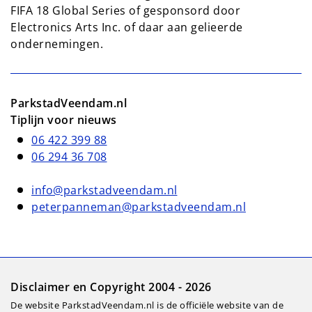
FIFA 18 Global Series of gesponsord door
Electronics Arts Inc. of daar aan gelieerde
ondernemingen.
ParkstadVeendam.nl
Tiplijn voor nieuws
06 422 399 88
06 294 36 708
info@parkstadveendam.nl
peterpanneman@parkstadveendam.nl
Disclaimer en Copyright 2004 - 2026
De website ParkstadVeendam.nl is de officiële website van de