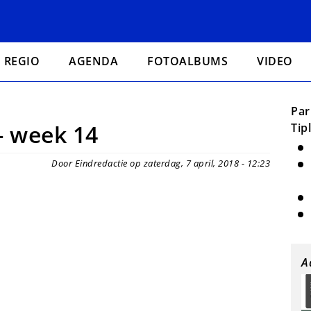
REGIO
AGENDA
FOTOALBUMS
VIDEO
Par
- week 14
Tip
Door Eindredactie op zaterdag, 7 april, 2018 - 12:23
A