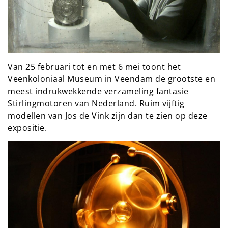
Van 25 februari tot en met 6 mei toont het
Veenkoloniaal Museum in Veendam de grootste en
meest indrukwekkende verzameling fantasie
Stirlingmotoren van Nederland. Ruim vijftig
modellen van Jos de Vink zijn dan te zien op deze
expositie.