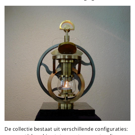
De collectie bestaat uit verschillende configuraties: