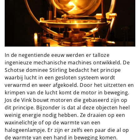
In de negentiende eeuw werden er talloze
ingenieuze mechanische machines ontwikkeld. De
Schotse dominee Stirling bedacht het principe
waarbij lucht in een gesloten systeem wordt
verwarmd en weer afgekoeld. Door het uitzetten en
krimpen van de lucht komt de motor in beweging.
Jos de Vink bouwt motoren die gebaseerd zijn op
dit principe. Bijzonder is dat al deze objecten heel
weinig energie nodig hebben. Ze draaien op een
waxinelichtje of op de warmte van een
halogeenlampje. Er zijn er zelfs een paar die al op
de warmte van een hand in beweging komen.