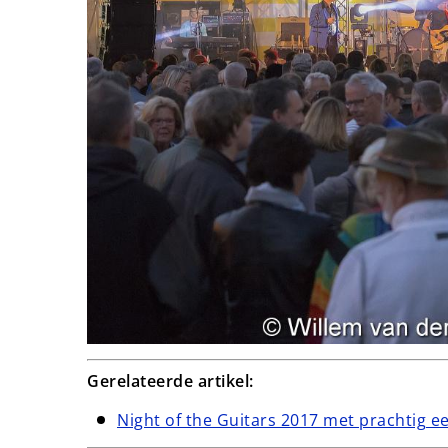
Gerelateerde artikel:
Night of the Guitars 2017 met prachtig 