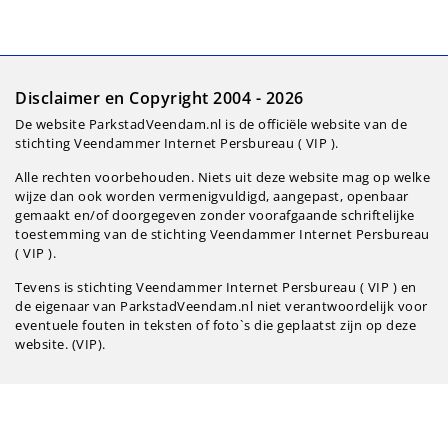
Disclaimer en Copyright 2004 - 2026
De website ParkstadVeendam.nl is de officiële website van de
stichting Veendammer Internet Persbureau ( VIP ).
Alle rechten voorbehouden. Niets uit deze website mag op welke
wijze dan ook worden vermenigvuldigd, aangepast, openbaar
gemaakt en/of doorgegeven zonder voorafgaande schriftelijke
toestemming van de stichting Veendammer Internet Persbureau
( VIP ).
Tevens is stichting Veendammer Internet Persbureau ( VIP ) en
de eigenaar van ParkstadVeendam.nl niet verantwoordelijk voor
eventuele fouten in teksten of foto`s die geplaatst zijn op deze
website. (VIP).