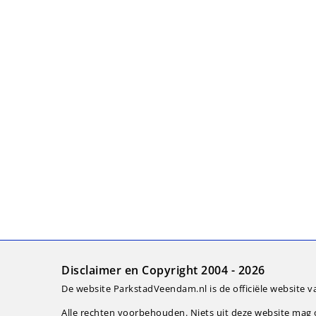
Disclaimer en Copyright 2004 - 2026
De website ParkstadVeendam.nl is de officiële website v
Alle rechten voorbehouden. Niets uit deze website ma