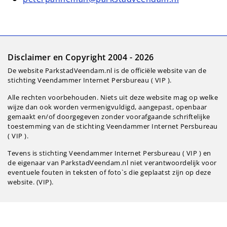
Disclaimer en Copyright 2004 - 2026
De website ParkstadVeendam.nl is de officiële website van de
stichting Veendammer Internet Persbureau ( VIP ).
Alle rechten voorbehouden. Niets uit deze website mag op welke
wijze dan ook worden vermenigvuldigd, aangepast, openbaar
gemaakt en/of doorgegeven zonder voorafgaande schriftelijke
toestemming van de stichting Veendammer Internet Persbureau
( VIP ).
Tevens is stichting Veendammer Internet Persbureau ( VIP ) en
de eigenaar van ParkstadVeendam.nl niet verantwoordelijk voor
eventuele fouten in teksten of foto`s die geplaatst zijn op deze
website. (VIP).