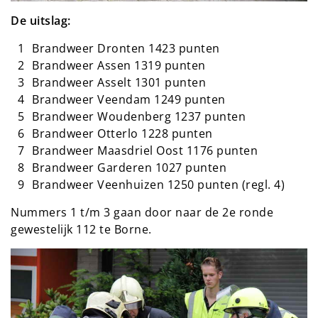
De uitslag:
Brandweer Dronten 1423 punten
Brandweer Assen 1319 punten
Brandweer Asselt 1301 punten
Brandweer Veendam 1249 punten
Brandweer Woudenberg 1237 punten
Brandweer Otterlo 1228 punten
Brandweer Maasdriel Oost 1176 punten
Brandweer Garderen 1027 punten
Brandweer Veenhuizen 1250 punten (regl. 4)
Nummers 1 t/m 3 gaan door naar de 2e ronde
gewestelijk 112 te Borne.