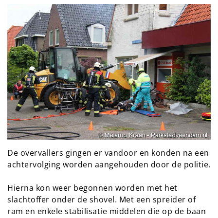
De overvallers gingen er vandoor en konden na een
achtervolging worden aangehouden door de politie.
Hierna kon weer begonnen worden met het
slachtoffer onder de shovel. Met een spreider of
ram en enkele stabilisatie middelen die op de baan