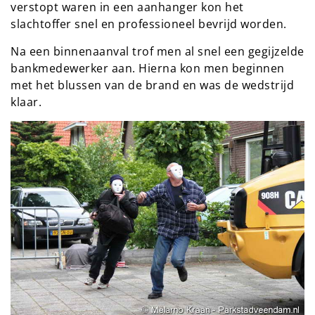
verstopt waren in een aanhanger kon het
slachtoffer snel en professioneel bevrijd worden.
Na een binnenaanval trof men al snel een gegijzelde
bankmedewerker aan. Hierna kon men beginnen
met het blussen van de brand en was de wedstrijd
klaar.