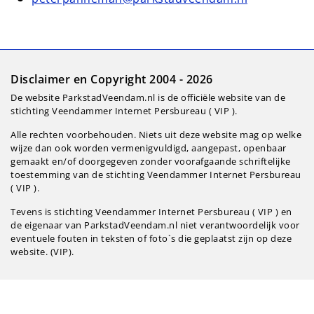
Disclaimer en Copyright 2004 - 2026
De website ParkstadVeendam.nl is de officiële website van de
stichting Veendammer Internet Persbureau ( VIP ).
Alle rechten voorbehouden. Niets uit deze website mag op welke
wijze dan ook worden vermenigvuldigd, aangepast, openbaar
gemaakt en/of doorgegeven zonder voorafgaande schriftelijke
toestemming van de stichting Veendammer Internet Persbureau
( VIP ).
Tevens is stichting Veendammer Internet Persbureau ( VIP ) en
de eigenaar van ParkstadVeendam.nl niet verantwoordelijk voor
eventuele fouten in teksten of foto`s die geplaatst zijn op deze
website. (VIP).