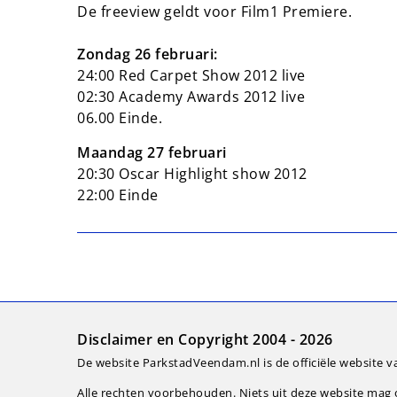
De freeview geldt voor Film1 Premiere.
Zondag 26 februari:
24:00 Red Carpet Show 2012 live
02:30 Academy Awards 2012 live
06.00 Einde.
Maandag 27 februari
20:30 Oscar Highlight show 2012
22:00 Einde
Disclaimer en Copyright 2004 - 2026
De website ParkstadVeendam.nl is de officiële website v
Alle rechten voorbehouden. Niets uit deze website ma