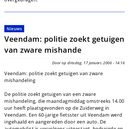
Nieuws
Veendam: politie zoekt getuigen
van zware mishande
Door op dinsdag, 17 januari, 2006 - 14:16
Veendam: politie zoekt getuigen van zware
mishandeling
De politie zoekt getuigen van een zware
mishandeling, die maandagmiddag omstreeks 14.00
uur heeft plaatsgevonden op de Zuiderweg in
Veendam. Een 60-jarige fietsster uit Veendam werd
ingehaald en aangereden door een auto. De
automobilist is vervolgens uitgestapt, bedreigde en