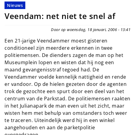
Nieuws
Veendam: net niet te snel af
Door op woensdag, 18 januari, 2006 - 13:41
Een 21-jarige Veendammer moest gisteren
conditioneel zijn meerdere erkennen in twee
politiemensen. De dienders zagen de man op het
Museumplein lopen en wisten dat hij nog een
maand gevangenisstraf tegoed had. De
Veendammer voelde kennelijk nattigheid en rende
er vandoor. Op de hielen gezeten door de agenten
trok de gezochte een spurt door een deel van het
centrum van de Parkstad. De politiemensen raakten
in het Julianapark de man even uit het zicht, maar
wisten hem met behulp van omstanders toch weer
te traceren. Uiteindelijk werd hij in een winkel
aangehouden en aan de parketpolitie
overgedragen.