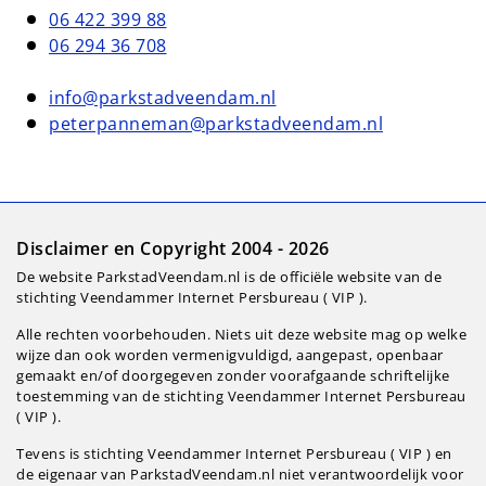
06 422 399 88
06 294 36 708
info@parkstadveendam.nl
peterpanneman@parkstadveendam.nl
Disclaimer en Copyright 2004 - 2026
De website ParkstadVeendam.nl is de officiële website van de
stichting Veendammer Internet Persbureau ( VIP ).
Alle rechten voorbehouden. Niets uit deze website mag op welke
wijze dan ook worden vermenigvuldigd, aangepast, openbaar
gemaakt en/of doorgegeven zonder voorafgaande schriftelijke
toestemming van de stichting Veendammer Internet Persbureau
( VIP ).
Tevens is stichting Veendammer Internet Persbureau ( VIP ) en
de eigenaar van ParkstadVeendam.nl niet verantwoordelijk voor