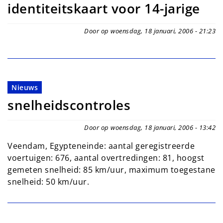
identiteitskaart voor 14-jarige
Door op woensdag, 18 januari, 2006 - 21:23
Nieuws
snelheidscontroles
Door op woensdag, 18 januari, 2006 - 13:42
Veendam, Egypteneinde: aantal geregistreerde
voertuigen: 676, aantal overtredingen: 81, hoogst
gemeten snelheid: 85 km/uur, maximum toegestane
snelheid: 50 km/uur.