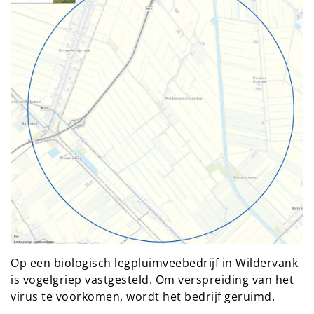
Op een biologisch legpluimveebedrijf in Wildervank
is vogelgriep vastgesteld. Om verspreiding van het
virus te voorkomen, wordt het bedrijf geruimd.