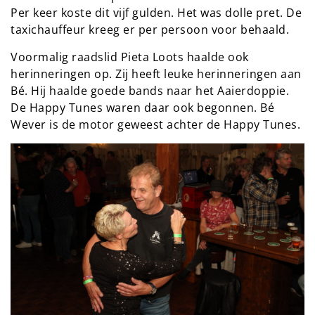
Per keer koste dit vijf gulden. Het was dolle pret. De
taxichauffeur kreeg er per persoon voor behaald.
Voormalig raadslid Pieta Loots haalde ook
herinneringen op. Zij heeft leuke herinneringen aan
Bé. Hij haalde goede bands naar het Aaierdoppie.
De Happy Tunes waren daar ook begonnen. Bé
Wever is de motor geweest achter de Happy Tunes.