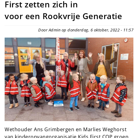
First zetten zich in
voor een Rookvrije Generatie
Door Admin op donderdag, 6 oktober, 2022 - 11:57
Wethouder Ans Grimbergen en Marlies Weghorst
van kinderopvangorganisatie Kids First COP groep