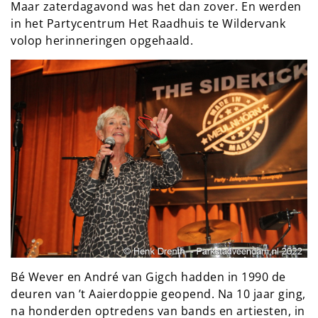
Maar zaterdagavond was het dan zover. En werden
in het Partycentrum Het Raadhuis te Wildervank
volop herinneringen opgehaald.
Bé Wever en André van Gigch hadden in 1990 de
deuren van ’t Aaierdoppie geopend. Na 10 jaar ging,
na honderden optredens van bands en artiesten, in