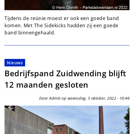
Tijdens de reünie moest er ook een goede band
komen. Met The Sidekicks hadden zij een goede
band binnengehaald.
Nieuws
Bedrijfspand Zuidwending blijft
12 maanden gesloten
Door Admin op woensdag, 5 oktober, 2022 - 10:46