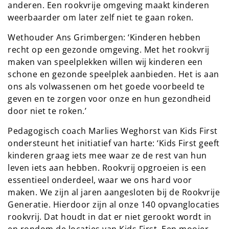
anderen. Een rookvrije omgeving maakt kinderen
weerbaarder om later zelf niet te gaan roken.
Wethouder Ans Grimbergen: ‘Kinderen hebben
recht op een gezonde omgeving. Met het rookvrij
maken van speelplekken willen wij kinderen een
schone en gezonde speelplek aanbieden. Het is aan
ons als volwassenen om het goede voorbeeld te
geven en te zorgen voor onze en hun gezondheid
door niet te roken.’
Pedagogisch coach Marlies Weghorst van Kids First
ondersteunt het initiatief van harte: ‘Kids First geeft
kinderen graag iets mee waar ze de rest van hun
leven iets aan hebben. Rookvrij opgroeien is een
essentieel onderdeel, waar we ons hard voor
maken. We zijn al jaren aangesloten bij de Rookvrije
Generatie. Hierdoor zijn al onze 140 opvanglocaties
rookvrij. Dat houdt in dat er niet gerookt wordt in