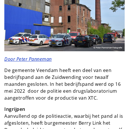
Door Peter Panneman
De gemeente Veendam heeft een deel van een
bedrijfspand aan de Zuidwending voor twaalf
maanden gesloten. In het bedrijfspand werd op 16
mei 2022 door de politie een drugslaboratorium
aangetroffen voor de productie van XTC.
Ingrijpen
Aanvullend op de politieactie, waarbij het pand al is
afgesloten, heeft burgemeester Berry Link het