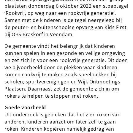
plaatsten donderdag 6 oktober 2022 een stoeptegel
‘Rookvrij, op weg naar een rookvrije generatie‘.
Samen met de kinderen is de tegel neergelegd bij
de peuter- en buitenschoolse opvang van Kids First
bij OBS Braskörf in Veendam.
De gemeente vindt het belangrijk dat kinderen
kunnen spelen in een gezonde en veilige omgeving
en zet zich in voor een rookvrije generatie. Dit doen
we bijvoorbeeld door de plekken waar kinderen
komen rookvrij te maken zoals speelplekken bij
scholen, sportverenigingen en Wijk Ontmoetings
Plaatsen. Daarnaast zet de gemeente zich in om
rokers te helpen te stoppen met roken.
Goede voorbeeld
Uit onderzoek is gebleken dat het zien roken van
anderen, kinderen aanzet om later zelf te gaan
roken. Kinderen kopiëren namelijk gedrag van