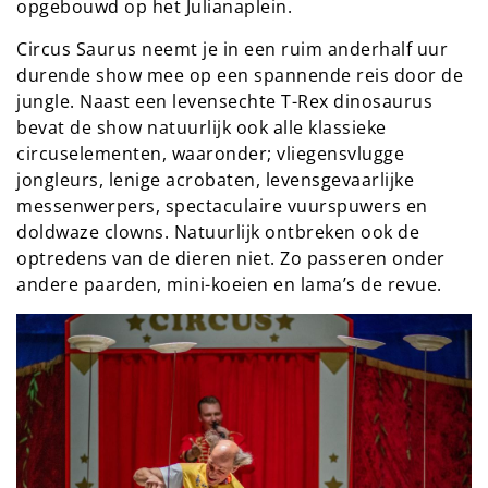
opgebouwd op het Julianaplein.
Circus Saurus neemt je in een ruim anderhalf uur
durende show mee op een spannende reis door de
jungle. Naast een levensechte T-Rex dinosaurus
bevat de show natuurlijk ook alle klassieke
circuselementen, waaronder; vliegensvlugge
jongleurs, lenige acrobaten, levensgevaarlijke
messenwerpers, spectaculaire vuurspuwers en
doldwaze clowns. Natuurlijk ontbreken ook de
optredens van de dieren niet. Zo passeren onder
andere paarden, mini-koeien en lama’s de revue.