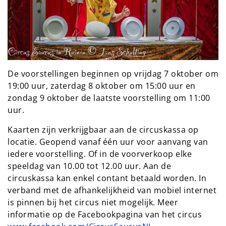
De voorstellingen beginnen op vrijdag 7 oktober om
19:00 uur, zaterdag 8 oktober om 15:00 uur en
zondag 9 oktober de laatste voorstelling om 11:00
uur.
Kaarten zijn verkrijgbaar aan de circuskassa op
locatie. Geopend vanaf één uur voor aanvang van
iedere voorstelling. Of in de voorverkoop elke
speeldag van 10.00 tot 12.00 uur. Aan de
circuskassa kan enkel contant betaald worden. In
verband met de afhankelijkheid van mobiel internet
is pinnen bij het circus niet mogelijk. Meer
informatie op de Facebookpagina van het circus