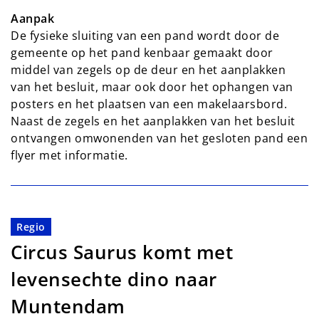
Aanpak
De fysieke sluiting van een pand wordt door de
gemeente op het pand kenbaar gemaakt door
middel van zegels op de deur en het aanplakken
van het besluit, maar ook door het ophangen van
posters en het plaatsen van een makelaarsbord.
Naast de zegels en het aanplakken van het besluit
ontvangen omwonenden van het gesloten pand een
flyer met informatie.
Regio
Circus Saurus komt met
levensechte dino naar
Muntendam