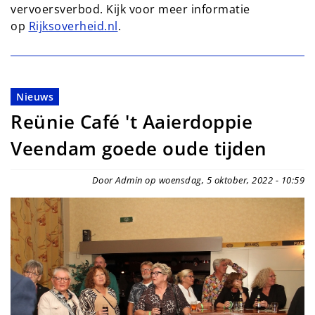
vervoersverbod. Kijk voor meer informatie
op
Rijksoverheid.nl
.
Nieuws
Reünie Café 't Aaierdoppie
Veendam goede oude tijden
Door Admin op woensdag, 5 oktober, 2022 - 10:59