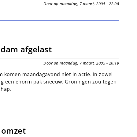
Door op maandag, 7 maart, 2005 - 22:08
ndam afgelast
Door op maandag, 7 maart, 2005 - 20:19
 komen maandagavond niet in actie. In zowel
 nog een enorm pak sneeuw. Groningen zou tegen
chap.
 omzet