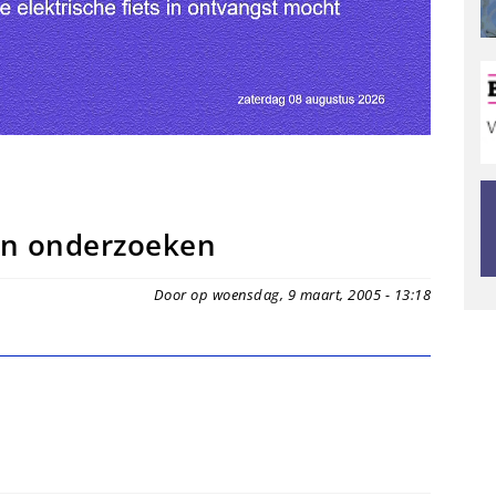
van onderzoeken
Door op woensdag, 9 maart, 2005 - 13:18