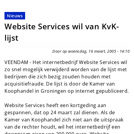
Nieuws
Website Services wil van KvK-
lijst
Door op woensdag, 16 maart, 2005 - 14:10
VEENDAM - Het internetbedrijf Website Services wil
zo snel mogelijk verwijderd worden van de lijst met
bedrijven die zich bezig zouden houden met
acquisitiefraude. De lijst is door de Kamer van
Koophandel in Groningen op internet gepubliceerd.
Website Services heeft een kortgeding aan
gespannen, dat op 24 maart zal dienen. Als de
Kamer van Koophandel zich niet aan de uitspraak
van de rechter houdt, wil het internetbedrijf een