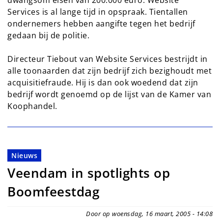
dwangsom eisen van 200.000 euro. Website
Services is al lange tijd in opspraak. Tientallen
ondernemers hebben aangifte tegen het bedrijf
gedaan bij de politie.
Directeur Tiebout van Website Services bestrijdt in
alle toonaarden dat zijn bedrijf zich bezighoudt met
acquisitiefraude. Hij is dan ook woedend dat zijn
bedrijf wordt genoemd op de lijst van de Kamer van
Koophandel.
Nieuws
Veendam in spotlights op
Boomfeestdag
Door op woensdag, 16 maart, 2005 - 14:08