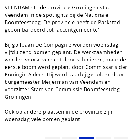
VEENDAM - In de provincie Groningen staat
Veendam in de spotlights bij de Nationale
Boomfeestdag. De provincie heeft de Parkstad
gebombardeerd tot 'accentgemeente'.
Bij golfbaan De Compagnie worden woensdag
vijfduizend bomen geplant. De werkzaamheden
worden vooral verricht door scholieren, maar de
eerste boom werd geplant door Commissaris der
Koningin Alders. Hij werd daarbij geholpen door
burgemeester Meijerman van Veendam en
voorzitter Stam van Commissie Boomfeestdag
Groningen.
Ook op andere plaatsen in de provincie zijn
woensdag vele bomen geplant