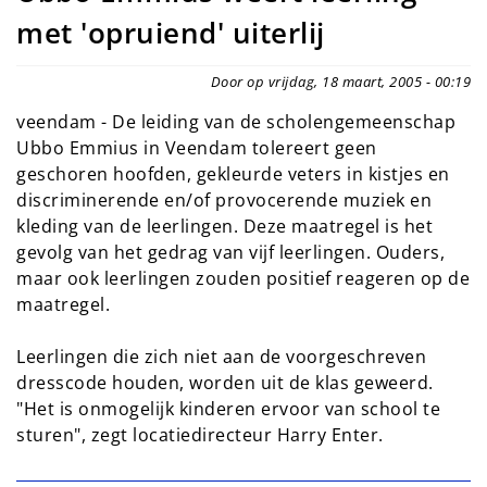
met 'opruiend' uiterlij
Door op vrijdag, 18 maart, 2005 - 00:19
veendam - De leiding van de scholengemeenschap
Ubbo Emmius in Veendam tolereert geen
geschoren hoofden, gekleurde veters in kistjes en
discriminerende en/of provocerende muziek en
kleding van de leerlingen. Deze maatregel is het
gevolg van het gedrag van vijf leerlingen. Ouders,
maar ook leerlingen zouden positief reageren op de
maatregel.
Leerlingen die zich niet aan de voorgeschreven
dresscode houden, worden uit de klas geweerd.
"Het is onmogelijk kinderen ervoor van school te
sturen", zegt locatiedirecteur Harry Enter.