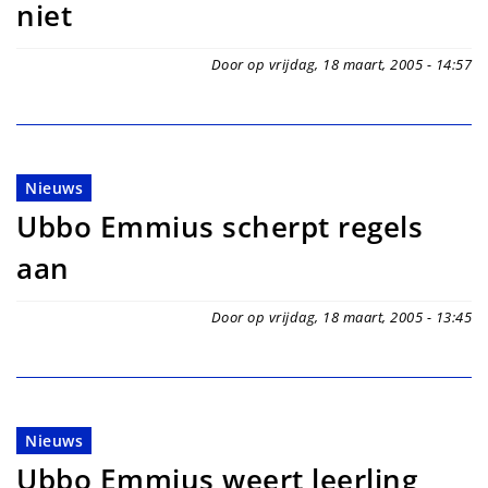
niet
Door op vrijdag, 18 maart, 2005 - 14:57
Nieuws
Ubbo Emmius scherpt regels
aan
Door op vrijdag, 18 maart, 2005 - 13:45
Nieuws
Ubbo Emmius weert leerling