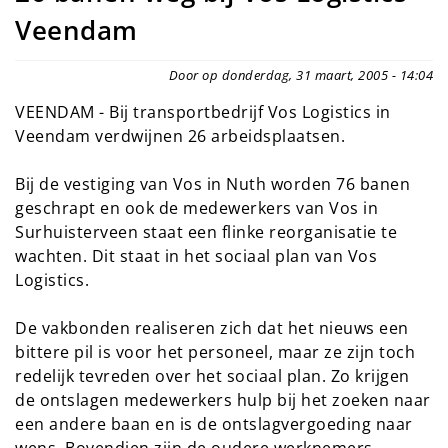
Veendam
Door op donderdag, 31 maart, 2005 - 14:04
VEENDAM - Bij transportbedrijf Vos Logistics in
Veendam verdwijnen 26 arbeidsplaatsen.
Bij de vestiging van Vos in Nuth worden 76 banen
geschrapt en ook de medewerkers van Vos in
Surhuisterveen staat een flinke reorganisatie te
wachten. Dit staat in het sociaal plan van Vos
Logistics.
De vakbonden realiseren zich dat het nieuws een
bittere pil is voor het personeel, maar ze zijn toch
redelijk tevreden over het sociaal plan. Zo krijgen
de ontslagen medewerkers hulp bij het zoeken naar
een andere baan en is de ontslagvergoeding naar