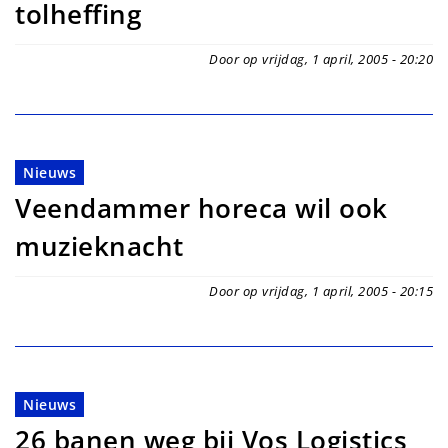
tolheffing
Door op vrijdag, 1 april, 2005 - 20:20
Nieuws
Veendammer horeca wil ook
muzieknacht
Door op vrijdag, 1 april, 2005 - 20:15
Nieuws
26 banen weg bij Vos Logistics