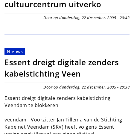
cultuurcentrum uitverko
Door op donderdag, 22 december, 2005 - 20:43
Nieuws
Essent dreigt digitale zenders
kabelstichting Veen
Door op donderdag, 22 december, 2005 - 20:38
Essent dreigt digitale zenders kabelstichting
Veendam te blokkeren
veendam - Voorzitter Jan Tillema van de Stichting
Kabelnet Veendam (SKV) heeft volgens Essent