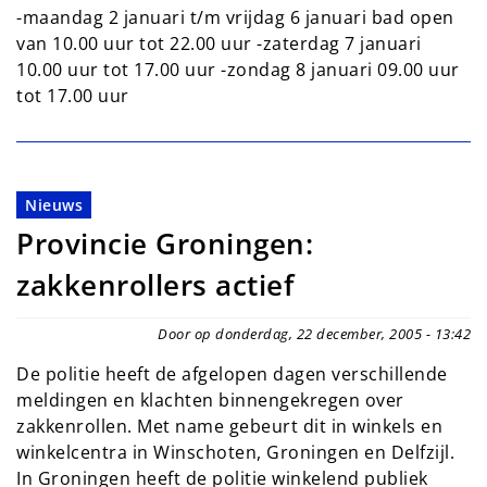
-maandag 2 januari t/m vrijdag 6 januari bad open
van 10.00 uur tot 22.00 uur -zaterdag 7 januari
10.00 uur tot 17.00 uur -zondag 8 januari 09.00 uur
tot 17.00 uur
Nieuws
Provincie Groningen:
zakkenrollers actief
Door op donderdag, 22 december, 2005 - 13:42
De politie heeft de afgelopen dagen verschillende
meldingen en klachten binnengekregen over
zakkenrollen. Met name gebeurt dit in winkels en
winkelcentra in Winschoten, Groningen en Delfzijl.
In Groningen heeft de politie winkelend publiek