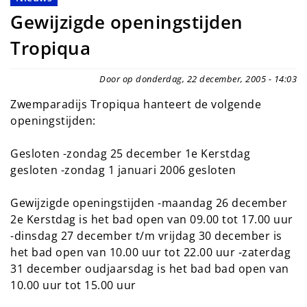
Gewijzigde openingstijden
Tropiqua
Door op donderdag, 22 december, 2005 - 14:03
Zwemparadijs Tropiqua hanteert de volgende
openingstijden:
Gesloten -zondag 25 december 1e Kerstdag
gesloten -zondag 1 januari 2006 gesloten
Gewijzigde openingstijden -maandag 26 december
2e Kerstdag is het bad open van 09.00 tot 17.00 uur
-dinsdag 27 december t/m vrijdag 30 december is
het bad open van 10.00 uur tot 22.00 uur -zaterdag
31 december oudjaarsdag is het bad bad open van
10.00 uur tot 15.00 uur