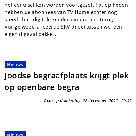
het contract kon worden voortgezet. Tot op heden
hebben de abonnees van TV Home echter nog
steeds hun digitale zenderaanbod niet terug.
Vorige week lanceerde SKV ondertussen wel een
eigen digitaal pakket.
Nieuws
Joodse begraafplaats krijgt plek
op openbare begra
Door op donderdag, 22 december, 2005 - 20:37
Nieuws