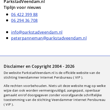
ParkstadVeendam.nl
Tiplijn voor nieuws
06 422 399 88
06 294 36 708
info@parkstadveendam.nl
peterpanneman@parkstadveendam.nl
Disclaimer en Copyright 2004 - 2026
De website ParkstadVeendam.nl is de officiële website van de
stichting Veendammer Internet Persbureau ( VIP ).
Alle rechten voorbehouden. Niets uit deze website mag op welke
wijze dan ook worden vermenigvuldigd, aangepast, openbaar
gemaakt en/of doorgegeven zonder voorafgaande schriftelijke
toestemming van de stichting Veendammer Internet Persbureau
( VIP ).