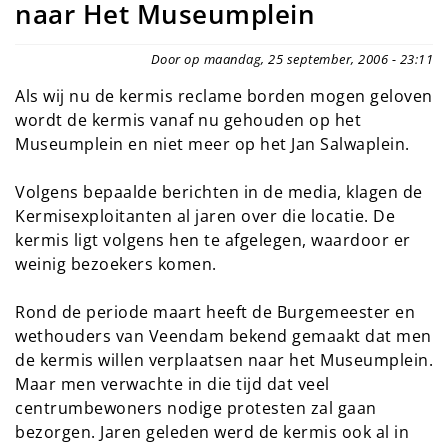
naar Het Museumplein
Door op maandag, 25 september, 2006 - 23:11
Als wij nu de kermis reclame borden mogen geloven
wordt de kermis vanaf nu gehouden op het
Museumplein en niet meer op het Jan Salwaplein.
Volgens bepaalde berichten in de media, klagen de
Kermisexploitanten al jaren over die locatie. De
kermis ligt volgens hen te afgelegen, waardoor er
weinig bezoekers komen.
Rond de periode maart heeft de Burgemeester en
wethouders van Veendam bekend gemaakt dat men
de kermis willen verplaatsen naar het Museumplein.
Maar men verwachte in die tijd dat veel
centrumbewoners nodige protesten zal gaan
bezorgen. Jaren geleden werd de kermis ook al in