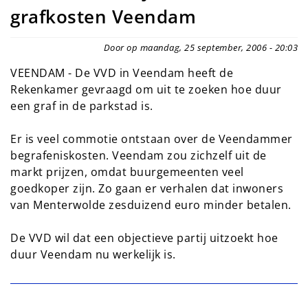
grafkosten Veendam
Door op maandag, 25 september, 2006 - 20:03
VEENDAM - De VVD in Veendam heeft de
Rekenkamer gevraagd om uit te zoeken hoe duur
een graf in de parkstad is.
Er is veel commotie ontstaan over de Veendammer
begrafeniskosten. Veendam zou zichzelf uit de
markt prijzen, omdat buurgemeenten veel
goedkoper zijn. Zo gaan er verhalen dat inwoners
van Menterwolde zesduizend euro minder betalen.
De VVD wil dat een objectieve partij uitzoekt hoe
duur Veendam nu werkelijk is.