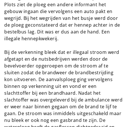
Plots ziet de ploeg een andere informant het
gebouw ingaan die vervolgens een auto pakt en
wegrijd. Bij het wegrijden van het busje werd door
de ploeg geconstateerd dat er hennep achter in de
bestelbus lag. Dit was er dus aan de hand. Een
illegale hennepkwekerij.
Bij de verkenning bleek dat er illegaal stroom werd
afgetapt en de nutsbedrijven werden door de
bevelvoerder opgeroepen om de stroom af te
sluiten zodat de brandweer de brandbestrijding
kon uitvoeren. De aanvalsploeg ging vervolgens
binnen op verkenning uit en vond er een
slachttoffer bij een brandhaard. Nadat het
slachtoffer was overgeleverd bij de ambulance werd
er weer naar binnen gegaan om de brand te lijf te
gaan. De stroom was inmiddels uitgeschakeld maar
nu bleek er ook nog een gasbrand te zijn. De