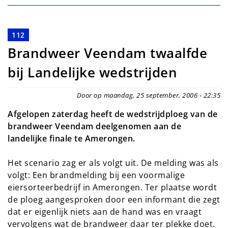
112
Brandweer Veendam twaalfde
bij Landelijke wedstrijden
Door op maandag, 25 september, 2006 - 22:35
Afgelopen zaterdag heeft de wedstrijdploeg van de
brandweer Veendam deelgenomen aan de
landelijke finale te Amerongen.
Het scenario zag er als volgt uit. De melding was als
volgt: Een brandmelding bij een voormalige
eiersorteerbedrijf in Amerongen. Ter plaatse wordt
de ploeg aangesproken door een informant die zegt
dat er eigenlijk niets aan de hand was en vraagt
vervolgens wat de brandweer daar ter plekke doet.