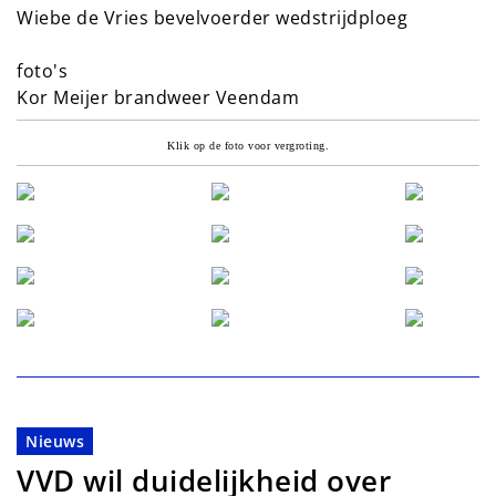
Wiebe de Vries bevelvoerder wedstrijdploeg
foto's
Kor Meijer brandweer Veendam
Klik op de foto voor vergroting.
Nieuws
VVD wil duidelijkheid over