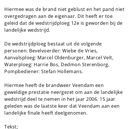
Hiermee was de brand niet geblust en het pand niet
overgedragen aan de eigenaar. Dit heeft er toe
geleid dat de wedstrijdploeg 12e is geworden bij de
landelijke wedstrijd.
De wedstrijdploeg bestaat uit de volgende
personen: Bevelvoerder: Wiebe de Vries,
Aanvalsploeg: Marcel Oldenburger, Marcel Velt,
Waterploeg: Harrie Bos, Dedmon Sterenborg,
Pompbediener: Stefan Hollemans.
Hiermee heeft de brandweer Veendam een
geweldige prestatie neergezet om aan de landelijke
wedstrijd deel te nemen in het jaar 2006. 15 jaar
geleden was de laatste keer dat Veendam aan een
landelijke finale heeft deelgenomen.
Tekst;