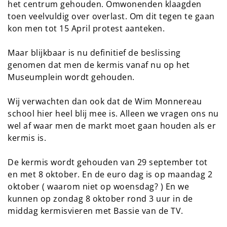
het centrum gehouden. Omwonenden klaagden
toen veelvuldig over overlast. Om dit tegen te gaan
kon men tot 15 April protest aanteken.
Maar blijkbaar is nu definitief de beslissing
genomen dat men de kermis vanaf nu op het
Museumplein wordt gehouden.
Wij verwachten dan ook dat de Wim Monnereau
school hier heel blij mee is. Alleen we vragen ons nu
wel af waar men de markt moet gaan houden als er
kermis is.
De kermis wordt gehouden van 29 september tot
en met 8 oktober. En de euro dag is op maandag 2
oktober ( waarom niet op woensdag? ) En we
kunnen op zondag 8 oktober rond 3 uur in de
middag kermisvieren met Bassie van de TV.