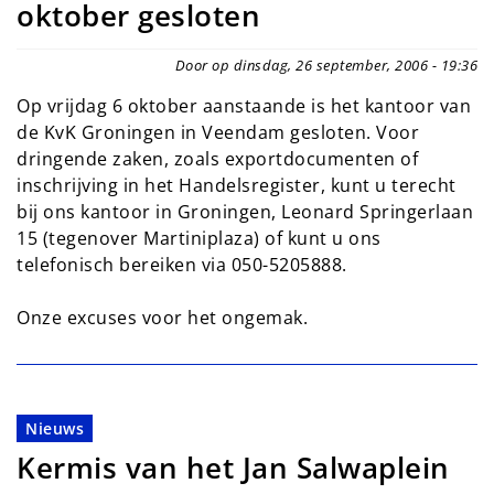
oktober gesloten
Door op dinsdag, 26 september, 2006 - 19:36
Op vrijdag 6 oktober aanstaande is het kantoor van
de KvK Groningen in Veendam gesloten. Voor
dringende zaken, zoals exportdocumenten of
inschrijving in het Handelsregister, kunt u terecht
bij ons kantoor in Groningen, Leonard Springerlaan
15 (tegenover Martiniplaza) of kunt u ons
telefonisch bereiken via 050-5205888.
Onze excuses voor het ongemak.
Nieuws
Kermis van het Jan Salwaplein