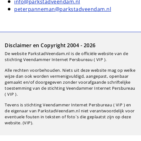
info@parkstadveendam.nl
peterpanneman@parkstadveendam.nl
Disclaimer en Copyright 2004 - 2026
De website ParkstadVeendam.nl is de officiële website van de
stichting Veendammer Internet Persbureau ( VIP ).
Alle rechten voorbehouden. Niets uit deze website mag op welke
wijze dan ook worden vermenigvuldigd, aangepast, openbaar
gemaakt en/of doorgegeven zonder voorafgaande schriftelijke
toestemming van de stichting Veendammer Internet Persbureau
( VIP ).
Tevens is stichting Veendammer Internet Persbureau ( VIP ) en
de eigenaar van ParkstadVeendam.nl niet verantwoordelijk voor
eventuele fouten in teksten of foto`s die geplaatst zijn op deze
website. (VIP).