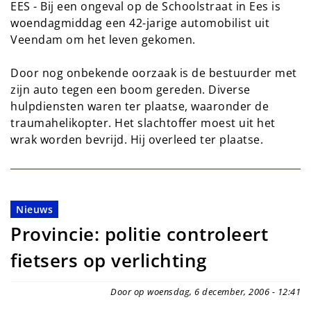
EES - Bij een ongeval op de Schoolstraat in Ees is
woendagmiddag een 42-jarige automobilist uit
Veendam om het leven gekomen.
Door nog onbekende oorzaak is de bestuurder met
zijn auto tegen een boom gereden. Diverse
hulpdiensten waren ter plaatse, waaronder de
traumahelikopter. Het slachtoffer moest uit het
wrak worden bevrijd. Hij overleed ter plaatse.
Nieuws
Provincie: politie controleert
fietsers op verlichting
Door op woensdag, 6 december, 2006 - 12:41