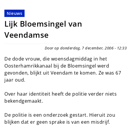
Nieuws
Lijk Bloemsingel van
Veendamse
Door op donderdag, 7 december, 2006 - 12:33
De dode vrouw, die woensdagmiddag in het
Oosterhamrikkanaal bij de Bloemsingel werd
gevonden, blijkt uit Veendam te komen. Ze was 67
jaar oud.
Over haar identiteit heeft de politie verder niets
bekendgemaakt.
De politie is een onderzoek gestart. Hieruit zou
blijken dat er geen sprake is van een misdrijf.