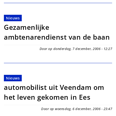
Nieuws
Gezamenlijke
ambtenarendienst van de baan
Door op donderdag, 7 december, 2006 - 12:27
Nieuws
automobilist uit Veendam om
het leven gekomen in Ees
Door op woensdag, 6 december, 2006 - 23:47