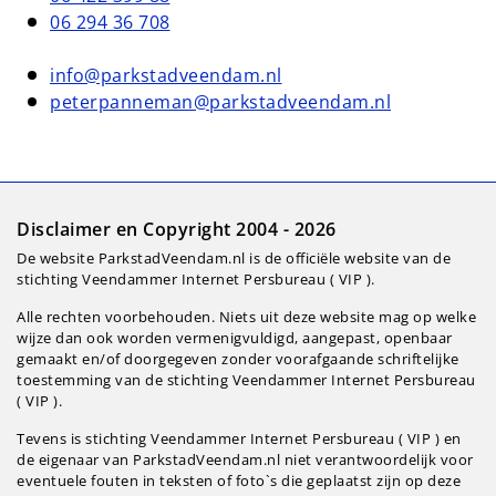
06 294 36 708
info@parkstadveendam.nl
peterpanneman@parkstadveendam.nl
Disclaimer en Copyright 2004 - 2026
De website ParkstadVeendam.nl is de officiële website van de
stichting Veendammer Internet Persbureau ( VIP ).
Alle rechten voorbehouden. Niets uit deze website mag op welke
wijze dan ook worden vermenigvuldigd, aangepast, openbaar
gemaakt en/of doorgegeven zonder voorafgaande schriftelijke
toestemming van de stichting Veendammer Internet Persbureau
( VIP ).
Tevens is stichting Veendammer Internet Persbureau ( VIP ) en
de eigenaar van ParkstadVeendam.nl niet verantwoordelijk voor
eventuele fouten in teksten of foto`s die geplaatst zijn op deze