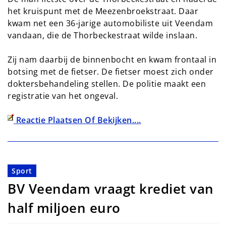
het kruispunt met de Meezenbroekstraat. Daar
kwam net een 36-jarige automobiliste uit Veendam
vandaan, die de Thorbeckestraat wilde inslaan.
Zij nam daarbij de binnenbocht en kwam frontaal in
botsing met de fietser. De fietser moest zich onder
doktersbehandeling stellen. De politie maakt een
registratie van het ongeval.
Reactie Plaatsen Of Bekijken....
Sport
BV Veendam vraagt krediet van
half miljoen euro