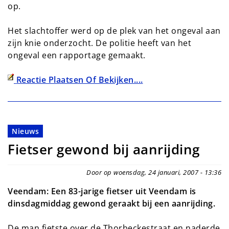
op.
Het slachtoffer werd op de plek van het ongeval aan
zijn knie onderzocht. De politie heeft van het
ongeval een rapportage gemaakt.
Reactie Plaatsen Of Bekijken....
Nieuws
Fietser gewond bij aanrijding
Door op woensdag, 24 januari, 2007 - 13:36
Veendam: Een 83-jarige fietser uit Veendam is
dinsdagmiddag gewond geraakt bij een aanrijding.
De man fietste over de Thorbeckestraat en naderde