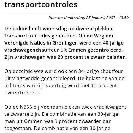
transportcontroles
Door op donderdag, 25 januari, 2007 - 13:59
De politie heeft woensdag op diverse plekken
transportcontroles gehouden. Op de Weg der
Verenigde Naties in Groningen werd een 40-jarige
vrachtwagenchauffeur uit Emmen gecontroleerd.
Zijn vrachtwagen was 20 procent te zwaar beladen.
Op dezelfde weg werd ook een 34-jarige chauffeur
uit Vlagtwedde gecontroleerd. De belasting van de
achteras van zijn voertuig werd met 13 procent
overschreden.
Op de N366 bij Veendam bleken twee vrachtwagens
te zwaarte zijn. De combinatie van een 30-jarige
man uit Ommen was 9 procent zwaarder dan
toegestaan. De combinatie van een 30-jarige