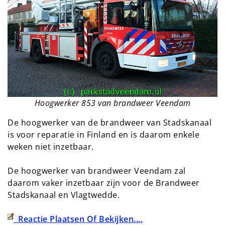
Hoogwerker 853 van brandweer Veendam
De hoogwerker van de brandweer van Stadskanaal
is voor reparatie in Finland en is daarom enkele
weken niet inzetbaar.
De hoogwerker van brandweer Veendam zal
daarom vaker inzetbaar zijn voor de Brandweer
Stadskanaal en Vlagtwedde.
Reactie Plaatsen Of Bekijken....