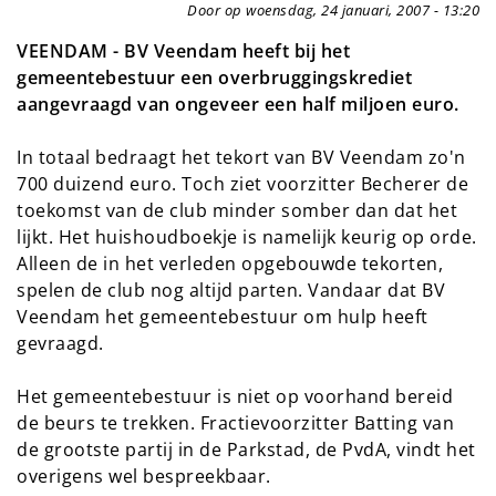
Door op woensdag, 24 januari, 2007 - 13:20
VEENDAM - BV Veendam heeft bij het
gemeentebestuur een overbruggingskrediet
aangevraagd van ongeveer een half miljoen euro.
In totaal bedraagt het tekort van BV Veendam zo'n
700 duizend euro. Toch ziet voorzitter Becherer de
toekomst van de club minder somber dan dat het
lijkt. Het huishoudboekje is namelijk keurig op orde.
Alleen de in het verleden opgebouwde tekorten,
spelen de club nog altijd parten. Vandaar dat BV
Veendam het gemeentebestuur om hulp heeft
gevraagd.
Het gemeentebestuur is niet op voorhand bereid
de beurs te trekken. Fractievoorzitter Batting van
de grootste partij in de Parkstad, de PvdA, vindt het
overigens wel bespreekbaar.