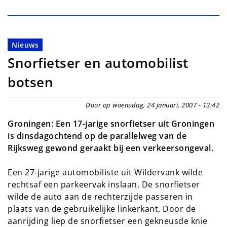
Nieuws
Snorfietser en automobilist
botsen
Door op woensdag, 24 januari, 2007 - 13:42
Groningen: Een 17-jarige snorfietser uit Groningen
is dinsdagochtend op de parallelweg van de
Rijksweg gewond geraakt bij een verkeersongeval.
Een 27-jarige automobiliste uit Wildervank wilde
rechtsaf een parkeervak inslaan. De snorfietser
wilde de auto aan de rechterzijde passeren in
plaats van de gebruikelijke linkerkant. Door de
aanrijding liep de snorfietser een gekneusde knie