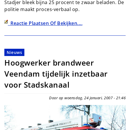
Stadjer bleek bijna 25 procent te zwaar beladen. De
politie maakt proces-verbaal op.
Reactie Plaatsen Of Bekijken....
Nieuws
Hoogwerker brandweer
Veendam tijdelijk inzetbaar
voor Stadskanaal
Door op woensdag, 24 januari, 2007 - 21:46