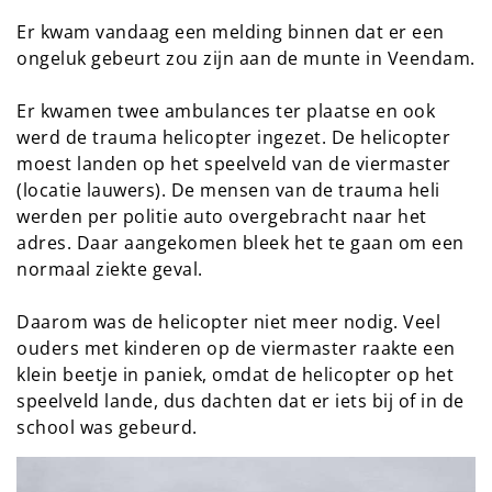
Er kwam vandaag een melding binnen dat er een
ongeluk gebeurt zou zijn aan de munte in Veendam.
Er kwamen twee ambulances ter plaatse en ook
werd de trauma helicopter ingezet. De helicopter
moest landen op het speelveld van de viermaster
(locatie lauwers). De mensen van de trauma heli
werden per politie auto overgebracht naar het
adres. Daar aangekomen bleek het te gaan om een
normaal ziekte geval.
Daarom was de helicopter niet meer nodig. Veel
ouders met kinderen op de viermaster raakte een
klein beetje in paniek, omdat de helicopter op het
speelveld lande, dus dachten dat er iets bij of in de
school was gebeurd.