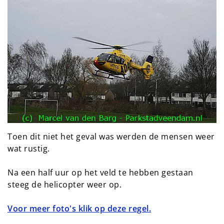
Toen dit niet het geval was werden de mensen weer
wat rustig.
Na een half uur op het veld te hebben gestaan
steeg de helicopter weer op.
Voor meer foto's klik op deze regel.