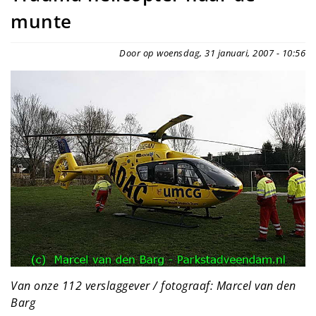
munte
Door op woensdag, 31 januari, 2007 - 10:56
Van onze 112 verslaggever / fotograaf: Marcel van den
Barg