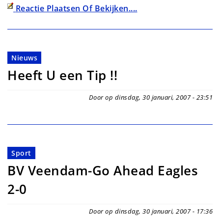
Reactie Plaatsen Of Bekijken....
Nieuws
Heeft U een Tip !!
Door op dinsdag, 30 januari, 2007 - 23:51
Sport
BV Veendam-Go Ahead Eagles
2-0
Door op dinsdag, 30 januari, 2007 - 17:36