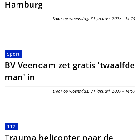
Hamburg
Door op woensdag, 31 januari, 2007 - 15:24
Sport
BV Veendam zet gratis 'twaalfde
man' in
Door op woensdag, 31 januari, 2007 - 14:57
112
Trauma helicopter naar de