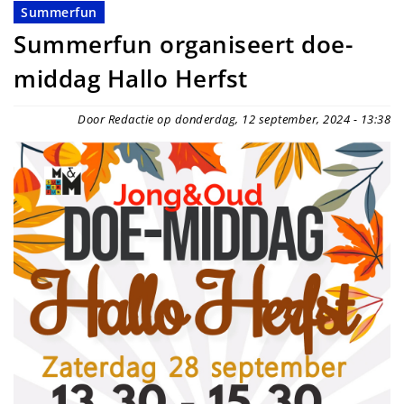
Summerfun
Summerfun organiseert doe-
middag Hallo Herfst
Door Redactie op donderdag, 12 september, 2024 - 13:38