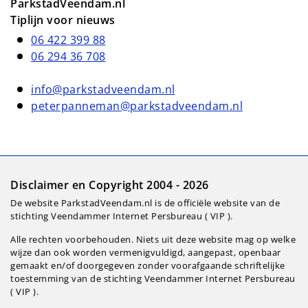
ParkstadVeendam.nl
Tiplijn voor nieuws
06 422 399 88
06 294 36 708
info@parkstadveendam.nl
peterpanneman@parkstadveendam.nl
Disclaimer en Copyright 2004 - 2026
De website ParkstadVeendam.nl is de officiële website van de
stichting Veendammer Internet Persbureau ( VIP ).
Alle rechten voorbehouden. Niets uit deze website mag op welke
wijze dan ook worden vermenigvuldigd, aangepast, openbaar
gemaakt en/of doorgegeven zonder voorafgaande schriftelijke
toestemming van de stichting Veendammer Internet Persbureau
( VIP ).