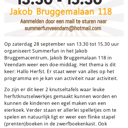
Op zaterdag 28 september van 13.30 tot 15.30 uur
organiseert Summerfun in het Jakob
Bruggemacentrum, Jakob Bruggemalaan 118 in
Veendam weer een doe-middag. Het thema is dit
keer: Hallo Herfst. Er staat weer van alles op het
programma en je kan van activiteit naar activiteit.
Zo zijn er dit keer 2 knutseltafels waar leuke
herfstknutselwerkjes gemaakt kunnen worden en
kunnen de kinderen een egel maken van een
eierkoek. Verder staan er allerlei spelletjes om te
spelen en natuurlijk ligt er weer een flinke stapel
(prenten)boeken in de zwerfboekenkast. Ook