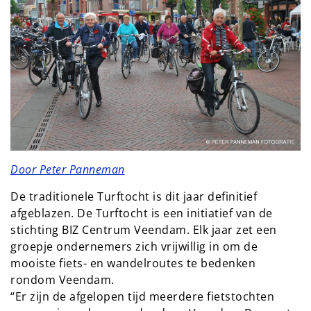
Door Peter Panneman
De traditionele Turftocht is dit jaar definitief
afgeblazen. De Turftocht is een initiatief van de
stichting BIZ Centrum Veendam. Elk jaar zet een
groepje ondernemers zich vrijwillig in om de
mooiste fiets- en wandelroutes te bedenken
rondom Veendam.
“Er zijn de afgelopen tijd meerdere fietstochten