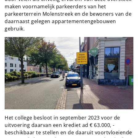
maken voornamelijk parkeerders van het
parkeerterrein Molenstreek en de bewoners van de
daarnaast gelegen appartementengebouwen
gebruik.
Het college besloot in september 2023 voor de
uitvoering daarvan een krediet ad € 63.000, -
beschikbaar te stellen en de daaruit voortvloeiende