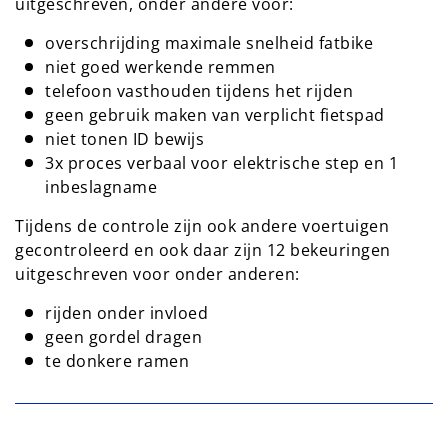
uitgeschreven, onder andere voor:
overschrijding maximale snelheid fatbike
niet goed werkende remmen
telefoon vasthouden tijdens het rijden
geen gebruik maken van verplicht fietspad
niet tonen ID bewijs
3x proces verbaal voor elektrische step en 1
inbeslagname
Tijdens de controle zijn ook andere voertuigen
gecontroleerd en ook daar zijn 12 bekeuringen
uitgeschreven voor onder anderen:
rijden onder invloed
geen gordel dragen
te donkere ramen