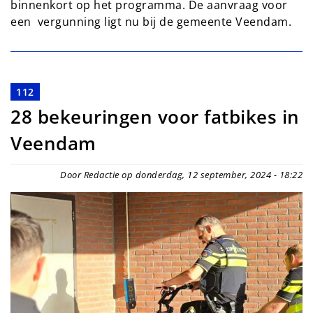
binnenkort op het programma. De aanvraag voor
een vergunning ligt nu bij de gemeente Veendam.
112
28 bekeuringen voor fatbikes in
Veendam
Door Redactie op donderdag, 12 september, 2024 - 18:22