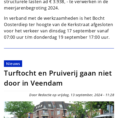
structurele lasten ad € 3.938, - te verwerken in de
meerjarenbegroting 2024.
In verband met de werkzaamheden is het Bocht
Oosterdiep ter hoogte van de Kerkstraat afgesloten
voor het verkeer van dinsdag 17 september vanaf
07:00 uur t/m donderdag 19 september 17:00 uur.
Nieuws
Turftocht en Pruiverij gaan niet
door in Veendam
Door Redactie op vrijdag, 13 september, 2024 - 11:28