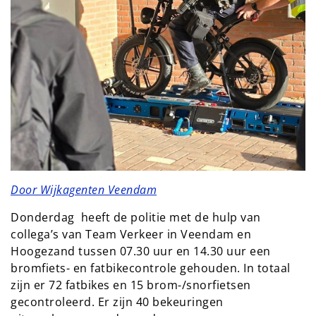
Door Wijkagenten Veendam
Donderdag heeft de politie met de hulp van
collega’s van Team Verkeer in Veendam en
Hoogezand tussen 07.30 uur en 14.30 uur een
bromfiets- en fatbikecontrole gehouden. In totaal
zijn er 72 fatbikes en 15 brom-/snorfietsen
gecontroleerd. Er zijn 40 bekeuringen