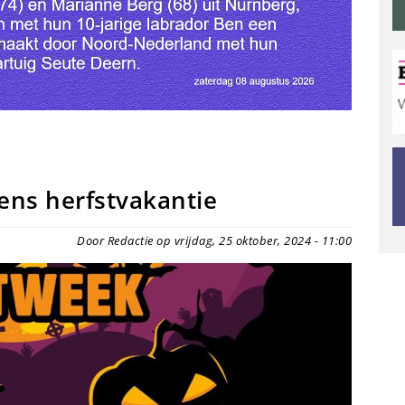
ens herfstvakantie
Door Redactie op vrijdag, 25 oktober, 2024 - 11:00