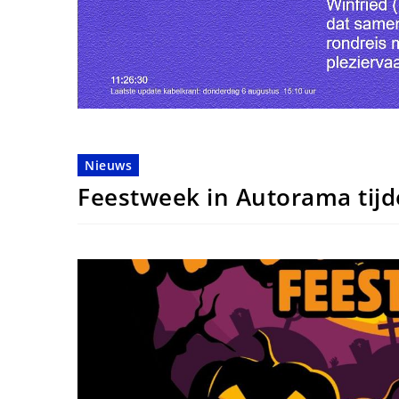
Nieuws
Feestweek in Autorama tijd