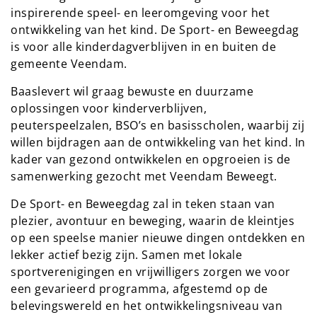
inspirerende speel- en leeromgeving voor het
ontwikkeling van het kind. De Sport- en Beweegdag
is voor alle kinderdagverblijven in en buiten de
gemeente Veendam.
Baaslevert wil graag bewuste en duurzame
oplossingen voor kinderverblijven,
peuterspeelzalen, BSO’s en basisscholen, waarbij zij
willen bijdragen aan de ontwikkeling van het kind. In
kader van gezond ontwikkelen en opgroeien is de
samenwerking gezocht met Veendam Beweegt.
De Sport- en Beweegdag zal in teken staan van
plezier, avontuur en beweging, waarin de kleintjes
op een speelse manier nieuwe dingen ontdekken en
lekker actief bezig zijn. Samen met lokale
sportverenigingen en vrijwilligers zorgen we voor
een gevarieerd programma, afgestemd op de
belevingswereld en het ontwikkelingsniveau van