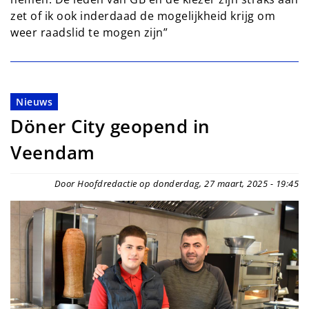
zet of ik ook inderdaad de mogelijkheid krijg om
weer raadslid te mogen zijn”
Nieuws
Döner City geopend in
Veendam
Door Hoofdredactie op donderdag, 27 maart, 2025 - 19:45