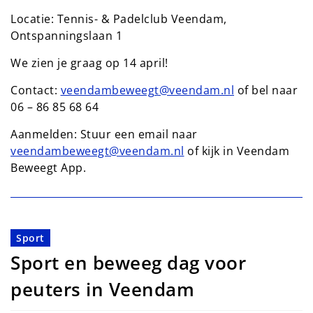
Locatie: Tennis- & Padelclub Veendam,
Ontspanningslaan 1
We zien je graag op 14 april!
Contact:
veendambeweegt@veendam.nl
of bel naar
06 – 86 85 68 64
Aanmelden: Stuur een email naar
veendambeweegt@veendam.nl
of kijk in Veendam
Beweegt App.
Sport
Sport en beweeg dag voor
peuters in Veendam