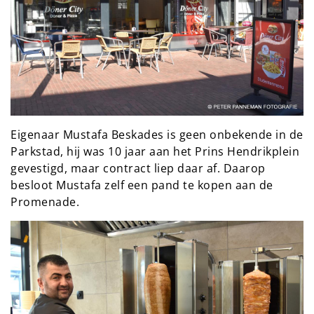
Eigenaar Mustafa Beskades is geen onbekende in de
Parkstad, hij was 10 jaar aan het Prins Hendrikplein
gevestigd, maar contract liep daar af. Daarop
besloot Mustafa zelf een pand te kopen aan de
Promenade.