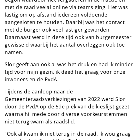
met de raad veelal online via teams ging. Het was
lastig om op afstand iedereen voldoende
aangesloten te houden. Daarbij was het contact
met de burger ook veel lastiger geworden.
Daarnaast werd in deze tijd ook van burgemeester
gewisseld waarbij het aantal overleggen ook toe
namen.
Slor geeft aan ook al was het druk en had ik minder
tijd voor mijn gezin, ik deed het graag voor onze
inwoners en de PvdA.
Tijdens de aanloop naar de
Gemeenteraadsverkiezingen van 2022 werd Slor
door de PvdA op de 5de plek van de kieslijst gezet,
waarna hij mede door diverse voorkeurstemmen
niet terugkwam als raadslid.
“Ook al kwam ik niet terug in de raad, ik wou graag