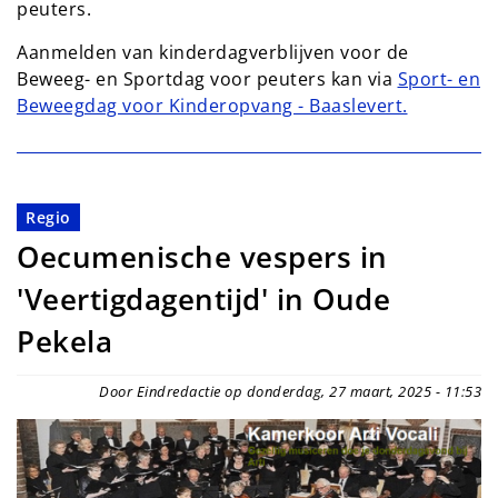
peuters.
Aanmelden van kinderdagverblijven voor de
Beweeg- en Sportdag voor peuters kan via
Sport- en
Beweegdag voor Kinderopvang - Baaslevert.
Regio
Oecumenische vespers in
'Veertigdagentijd' in Oude
Pekela
Door Eindredactie op donderdag, 27 maart, 2025 - 11:53