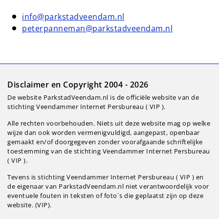
info@parkstadveendam.nl
peterpanneman@parkstadveendam.nl
Disclaimer en Copyright 2004 - 2026
De website ParkstadVeendam.nl is de officiële website van de
stichting Veendammer Internet Persbureau ( VIP ).
Alle rechten voorbehouden. Niets uit deze website mag op welke
wijze dan ook worden vermenigvuldigd, aangepast, openbaar
gemaakt en/of doorgegeven zonder voorafgaande schriftelijke
toestemming van de stichting Veendammer Internet Persbureau
( VIP ).
Tevens is stichting Veendammer Internet Persbureau ( VIP ) en
de eigenaar van ParkstadVeendam.nl niet verantwoordelijk voor
eventuele fouten in teksten of foto`s die geplaatst zijn op deze
website. (VIP).