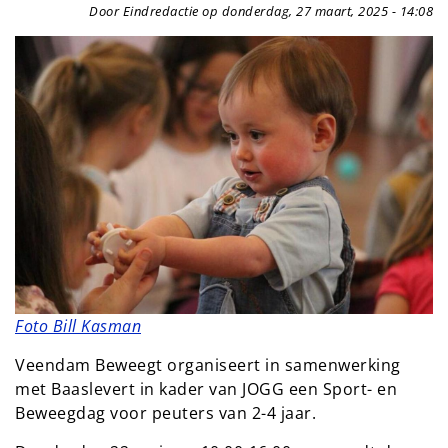
Door Eindredactie op donderdag, 27 maart, 2025 - 14:08
Foto Bill Kasman
Veendam Beweegt organiseert in samenwerking
met Baaslevert in kader van JOGG een Sport- en
Beweegdag voor peuters van 2-4 jaar.