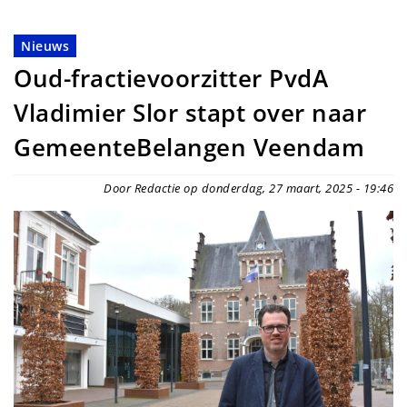
Nieuws
Oud-fractievoorzitter PvdA
Vladimier Slor stapt over naar
GemeenteBelangen Veendam
Door Redactie op donderdag, 27 maart, 2025 - 19:46