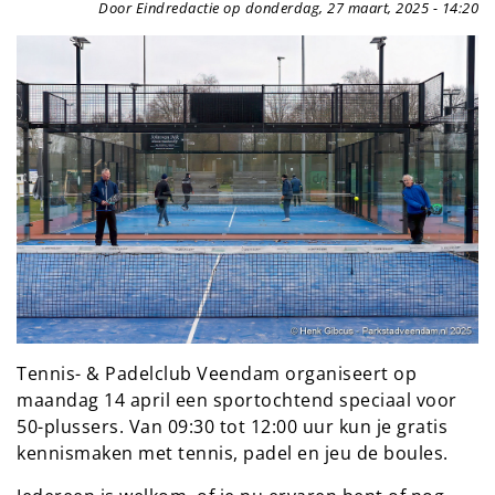
Door Eindredactie op donderdag, 27 maart, 2025 - 14:20
Tennis- & Padelclub Veendam organiseert op
maandag 14 april een sportochtend speciaal voor
50-plussers. Van 09:30 tot 12:00 uur kun je gratis
kennismaken met tennis, padel en jeu de boules.