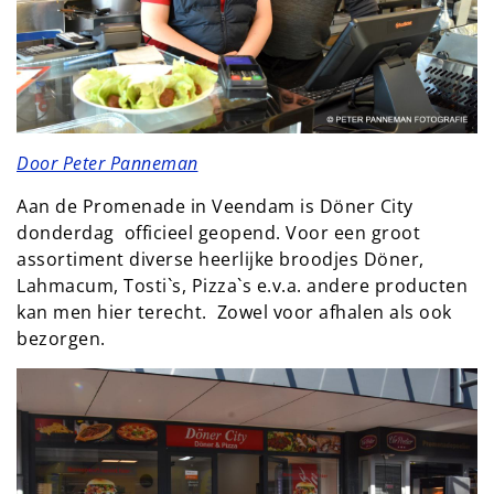
Door Peter Panneman
Aan de Promenade in Veendam is Döner City
donderdag officieel geopend. Voor een groot
assortiment diverse heerlijke broodjes Döner,
Lahmacum, Tosti`s, Pizza`s e.v.a. andere producten
kan men hier terecht. Zowel voor afhalen als ook
bezorgen.