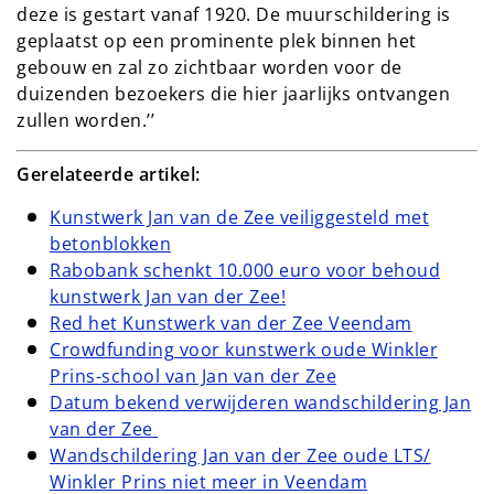
deze is gestart vanaf 1920. De muurschildering is
geplaatst op een prominente plek binnen het
gebouw en zal zo zichtbaar worden voor de
duizenden bezoekers die hier jaarlijks ontvangen
zullen worden.’’
Gerelateerde artikel:
Kunstwerk Jan van de Zee veiliggesteld met
betonblokken
Rabobank schenkt 10.000 euro voor behoud
kunstwerk Jan van der Zee!
Red het Kunstwerk van der Zee Veendam
Crowdfunding voor kunstwerk oude Winkler
Prins-school van Jan van der Zee
Datum bekend verwijderen wandschildering Jan
van der Zee
Wandschildering Jan van der Zee oude LTS/
Winkler Prins niet meer in Veendam