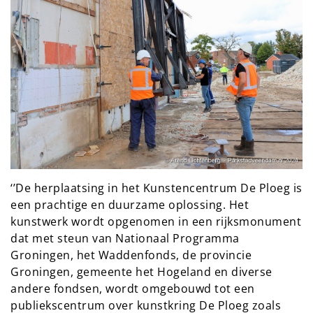
‘’De herplaatsing in het Kunstencentrum De Ploeg is
een prachtige en duurzame oplossing. Het
kunstwerk wordt opgenomen in een rijksmonument
dat met steun van Nationaal Programma
Groningen, het Waddenfonds, de provincie
Groningen, gemeente het Hogeland en diverse
andere fondsen, wordt omgebouwd tot een
publiekscentrum over kunstkring De Ploeg zoals