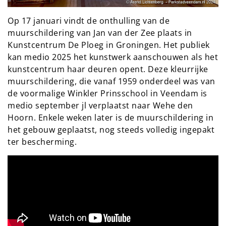
Op 17 januari vindt de onthulling van de
muurschildering van Jan van der Zee plaats in
Kunstcentrum De Ploeg in Groningen. Het publiek
kan medio 2025 het kunstwerk aanschouwen als het
kunstcentrum haar deuren opent. Deze kleurrijke
muurschildering, die vanaf 1959 onderdeel was van
de voormalige Winkler Prinsschool in Veendam is
medio september jl verplaatst naar Wehe den
Hoorn. Enkele weken later is de muurschildering in
het gebouw geplaatst, nog steeds volledig ingepakt
ter bescherming.