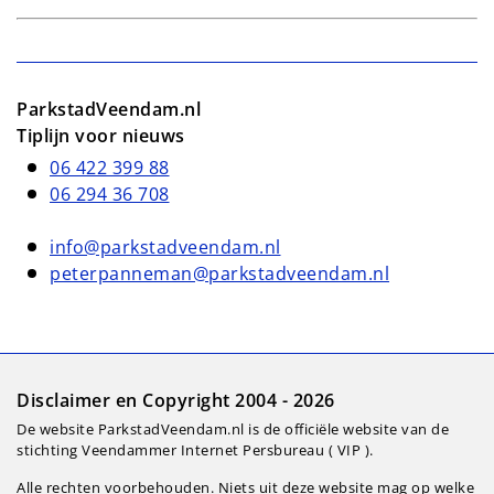
ParkstadVeendam.nl
Tiplijn voor nieuws
06 422 399 88
06 294 36 708
info@parkstadveendam.nl
peterpanneman@parkstadveendam.nl
Disclaimer en Copyright 2004 - 2026
De website ParkstadVeendam.nl is de officiële website van de
stichting Veendammer Internet Persbureau ( VIP ).
Alle rechten voorbehouden. Niets uit deze website mag op welke