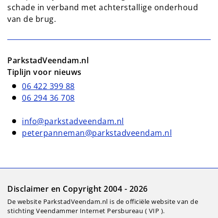
schade in verband met achterstallige onderhoud
van de brug.
ParkstadVeendam.nl
Tiplijn voor nieuws
06 422 399 88
06 294 36 708
info@parkstadveendam.nl
peterpanneman@parkstadveendam.nl
Disclaimer en Copyright 2004 - 2026
De website ParkstadVeendam.nl is de officiële website van de
stichting Veendammer Internet Persbureau ( VIP ).