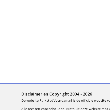
Disclaimer en Copyright 2004 - 2026
De website ParkstadVeendam.nl is de officiële website v
Alle rechten voorbehouden. Niets uit deze website ma