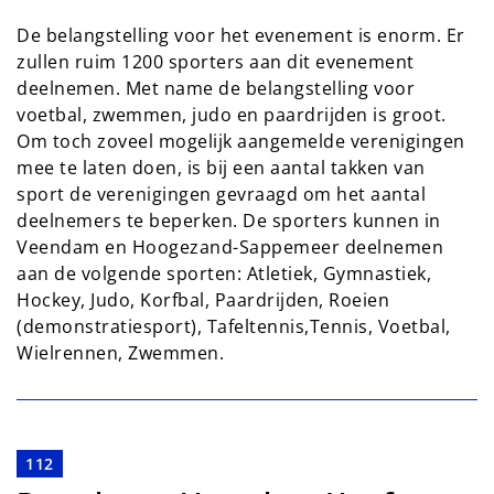
De belangstelling voor het evenement is enorm. Er
zullen ruim 1200 sporters aan dit evenement
deelnemen. Met name de belangstelling voor
voetbal, zwemmen, judo en paardrijden is groot.
Om toch zoveel mogelijk aangemelde verenigingen
mee te laten doen, is bij een aantal takken van
sport de verenigingen gevraagd om het aantal
deelnemers te beperken. De sporters kunnen in
Veendam en Hoogezand-Sappemeer deelnemen
aan de volgende sporten: Atletiek, Gymnastiek,
Hockey, Judo, Korfbal, Paardrijden, Roeien
(demonstratiesport), Tafeltennis,Tennis, Voetbal,
Wielrennen, Zwemmen.
112