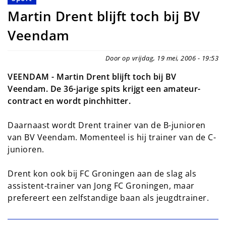
Martin Drent blijft toch bij BV
Veendam
Door op vrijdag, 19 mei, 2006 - 19:53
VEENDAM - Martin Drent blijft toch bij BV
Veendam. De 36-jarige spits krijgt een amateur-
contract en wordt pinchhitter.
Daarnaast wordt Drent trainer van de B-junioren
van BV Veendam. Momenteel is hij trainer van de C-
junioren.
Drent kon ook bij FC Groningen aan de slag als
assistent-trainer van Jong FC Groningen, maar
prefereert een zelfstandige baan als jeugdtrainer.