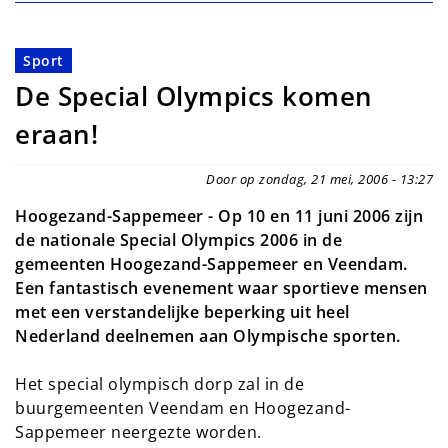
Sport
De Special Olympics komen
eraan!
Door op zondag, 21 mei, 2006 - 13:27
Hoogezand-Sappemeer - Op 10 en 11 juni 2006 zijn
de nationale Special Olympics 2006 in de
gemeenten Hoogezand-Sappemeer en Veendam.
Een fantastisch evenement waar sportieve mensen
met een verstandelijke beperking uit heel
Nederland deelnemen aan Olympische sporten.
Het special olympisch dorp zal in de
buurgemeenten Veendam en Hoogezand-
Sappemeer neergezte worden.