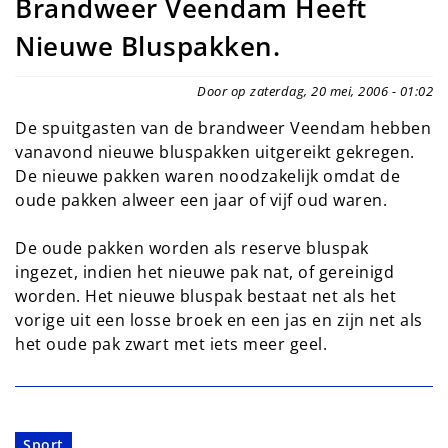
Brandweer Veendam Heeft
Nieuwe Bluspakken.
Door op zaterdag, 20 mei, 2006 - 01:02
De spuitgasten van de brandweer Veendam hebben
vanavond nieuwe bluspakken uitgereikt gekregen.
De nieuwe pakken waren noodzakelijk omdat de
oude pakken alweer een jaar of vijf oud waren.
De oude pakken worden als reserve bluspak
ingezet, indien het nieuwe pak nat, of gereinigd
worden. Het nieuwe bluspak bestaat net als het
vorige uit een losse broek en een jas en zijn net als
het oude pak zwart met iets meer geel.
Sport