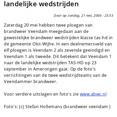
landelijke wedstrijden
Door op zondag, 21 mei, 2006 - 23:53
Zaterdag 20 mei hebben twee ploegen van
brandweer Veendam meegedaan aan de
gewestelijke brandweer wedstrijden klasse tas-hd in
de gemeente Olst-Wijhe. In een deelnemersveld van
elf ploegen is Veendam 2 als zevende geeindigd en
Veendam 1 als tweede. Dit betekent dat Veendam 1
naar de landelijke wedstrijden TAS-HD op 23
september in Amerongen gaat. Op de foto's
verrichtingen van de twee wedstrijdteams van de
Veendammer brandweer.
Voor verdere uitslagen en foto's zie
www.abwc.nl
Foto's: (c) Stefan Hollemans (brandweer veendam )