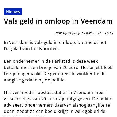
Nieuws
Vals geld in omloop in Veendam
Door op vrijdag, 19 mei, 2006 - 17:44
In Veendam is vals geld in omloop. Dat meldt het
Dagblad van het Noorden.
Een ondernemer in de Parkstad is deze week
betaald met een briefje van 20 euro. Het biljet bleek
te zijn nagemaakt. De gedupeerde winklier heeft
aangifte gedaan bij de politie.
Het vermoeden bestaat dat er in Veendam meer
valse briefjes van 20 euro zijn uitgegeven. De politie
adviseert ondernemers daarvan alsnog aangifte te
doen, zodat ze een beeld krijgt in welk gebied de