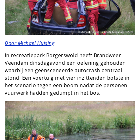
Door Michael Huising
In recreatiepark Borgerswold heeft Brandweer
Veendam dinsdagavond een oefening gehouden
waarbij een geënsceneerde autocrash centraal
stond. Een voertuig met vier inzittenden botste in
het scenario tegen een boom nadat de personen
vuurwerk hadden gedumpt in het bos.