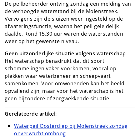
De peilbeheerder ontving zondag een melding van
de verhoogde waterstand bij de Molenstreek.
Vervolgens zijn de sluizen weer ingesteld op de
afwateringsfunctie, waarna het peil geleidelijk
daalde. Rond 15.30 uur waren de waterstanden
weer op het gewenste niveau.
Geen uitzonderlijke situatie volgens waterschap
Het waterschap benadrukt dat dit soort
schommelingen vaker voorkomen, vooral op
plekken waar waterbeheer en scheepvaart
samenkomen. Voor omwonenden kan het beeld
opvallend zijn, maar voor het waterschap is het
geen bijzondere of zorgwekkende situatie.
Gerelateerde artikel:
Waterpeil Oosterdiep bij Molenstreek zondag
onverwacht omhoog