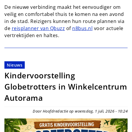
De nieuwe verbinding maakt het eenvoudiger om
veilig en comfortabel thuis te komen na een avond
in de stad. Reizigers kunnen hun route plannen via
de
reisplanner van Qbuzz
of
n8bus.nl
voor actuele
vertrektijden en haltes.
Nieuws
Kindervoorstelling
Globetrotters in Winkelcentrum
Autorama
Door Hoofdredactie op woensdag, 1 juli, 2026 - 10:24