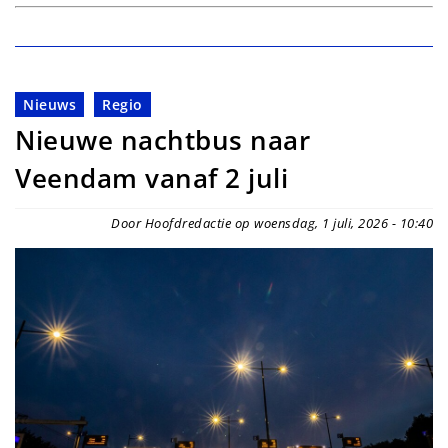
Nieuws
Regio
Nieuwe nachtbus naar
Veendam vanaf 2 juli
Door Hoofdredactie op woensdag, 1 juli, 2026 - 10:40