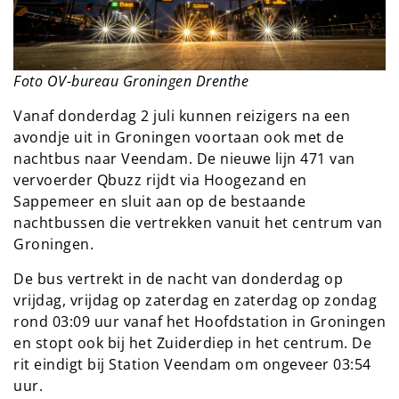
Foto OV-bureau Groningen Drenthe
Vanaf donderdag 2 juli kunnen reizigers na een
avondje uit in Groningen voortaan ook met de
nachtbus naar Veendam. De nieuwe lijn 471 van
vervoerder Qbuzz rijdt via Hoogezand en
Sappemeer en sluit aan op de bestaande
nachtbussen die vertrekken vanuit het centrum van
Groningen.
De bus vertrekt in de nacht van donderdag op
vrijdag, vrijdag op zaterdag en zaterdag op zondag
rond 03:09 uur vanaf het Hoofdstation in Groningen
en stopt ook bij het Zuiderdiep in het centrum. De
rit eindigt bij Station Veendam om ongeveer 03:54
uur.