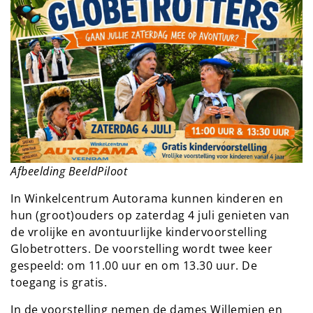
Afbeelding BeeldPiloot
In Winkelcentrum Autorama kunnen kinderen en
hun (groot)ouders op zaterdag 4 juli genieten van
de vrolijke en avontuurlijke kindervoorstelling
Globetrotters. De voorstelling wordt twee keer
gespeeld: om 11.00 uur en om 13.30 uur. De
toegang is gratis.
In de voorstelling nemen de dames Willemien en