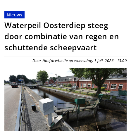
Nieuws
Waterpeil Oosterdiep steeg
door combinatie van regen en
schuttende scheepvaart
Door Hoofdredactie op woensdag, 1 juli, 2026 - 13:00