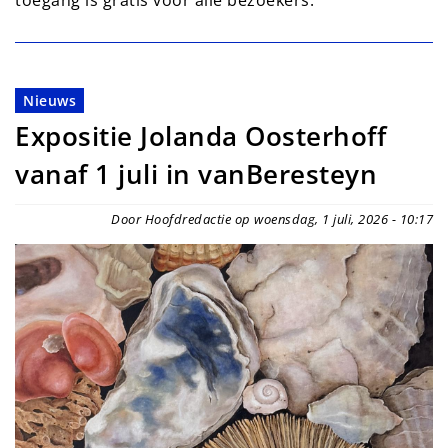
toegang is gratis voor alle bezoekers.
Nieuws
Expositie Jolanda Oosterhoff
vanaf 1 juli in vanBeresteyn
Door Hoofdredactie op woensdag, 1 juli, 2026 - 10:17