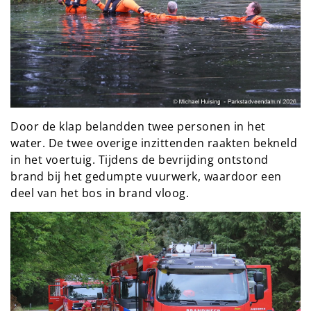
Door de klap belandden twee personen in het
water. De twee overige inzittenden raakten bekneld
in het voertuig. Tijdens de bevrijding ontstond
brand bij het gedumpte vuurwerk, waardoor een
deel van het bos in brand vloog.