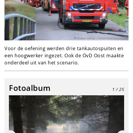
Voor de oefening werden drie tankautospuiten en
een hoogwerker ingezet. Ook de OvD Oost maakte
onderdeel uit van het scenario.
Fotoalbum
1
/ 25