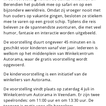
Berendien het publiek mee op safari en op een
bijzondere wereldreis. Omdat zij vroeger nooit met
hun ouders op vakantie gingen, besloten ze stiekem
mee te varen op een groot schip. Tijdens die reis
beleven ze de spannendste avonturen, die met veel
humor, fantasie en interactie worden uitgebeeld.
De voorstelling duurt ongeveer 45 minuten en is
geschikt voor kinderen vanaf vier jaar. Iedereen is
welkom op het middenplein van Winkelcentrum
Autorama, waar de gratis voorstelling wordt
opgevoerd.
De kindervoorstelling is een initiatief van de
winkeliers van Autorama.
De voorstelling vindt plaats op zaterdag 4 juli in
Winkelcentrum Autorama in Veendam. Er zijn twee
speelrondes: om 11:00 uur en om 13:30 uur. De