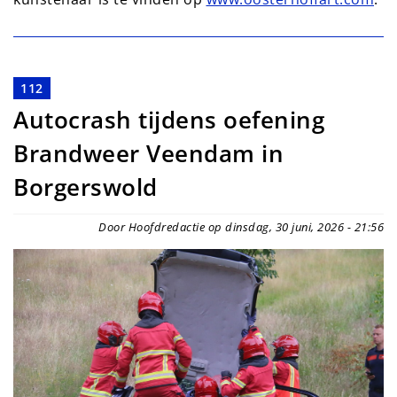
112
Autocrash tijdens oefening
Brandweer Veendam in
Borgerswold
Door Hoofdredactie op dinsdag, 30 juni, 2026 - 21:56