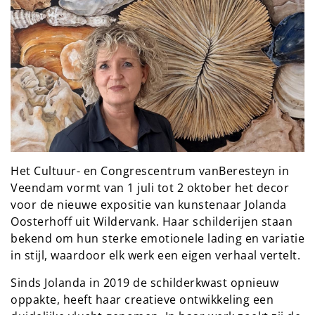
Het Cultuur- en Congrescentrum vanBeresteyn in
Veendam vormt van 1 juli tot 2 oktober het decor
voor de nieuwe expositie van kunstenaar Jolanda
Oosterhoff uit Wildervank. Haar schilderijen staan
bekend om hun sterke emotionele lading en variatie
in stijl, waardoor elk werk een eigen verhaal vertelt.
Sinds Jolanda in 2019 de schilderkwast opnieuw
oppakte, heeft haar creatieve ontwikkeling een